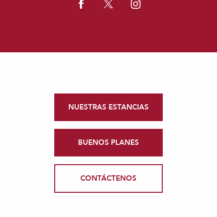
NUESTRAS ESTANCIAS
BUENOS PLANES
CONTÁCTENOS