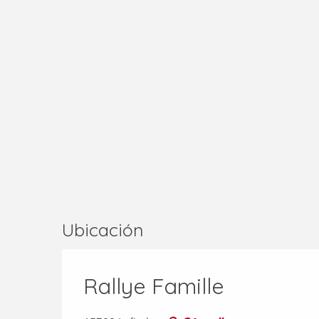
Ubicación
Rallye Famille