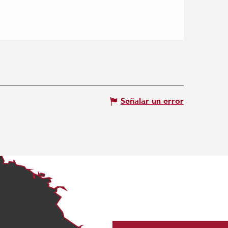
Señalar un error