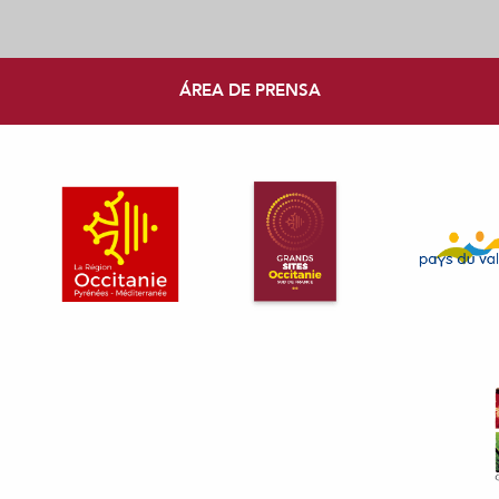
ÁREA DE PRENSA