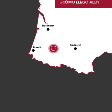
¿CÓMO LLEGO ALLÍ?