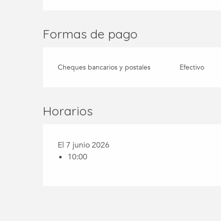
Formas de pago
Cheques bancarios y postales
Efectivo
Horarios
El 7 junio 2026
10:00