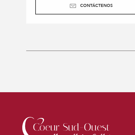
CONTÁCTENOS