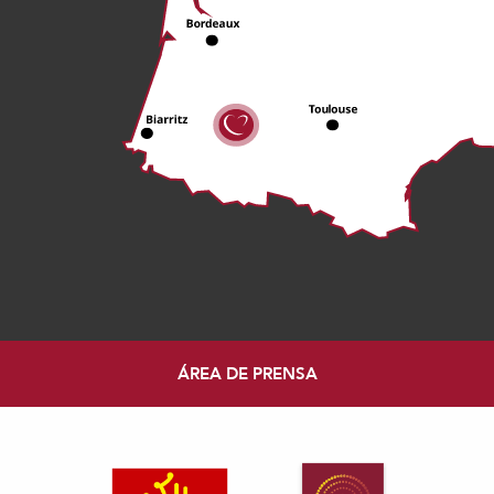
ÁREA DE PRENSA