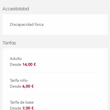
Accesibilidad
Discapacidad física
Tarifas
Adulto
Desde
14,00 €
Tarifa niño
Desde
6,00 €
Tarifa de base
Desde
7,00 €