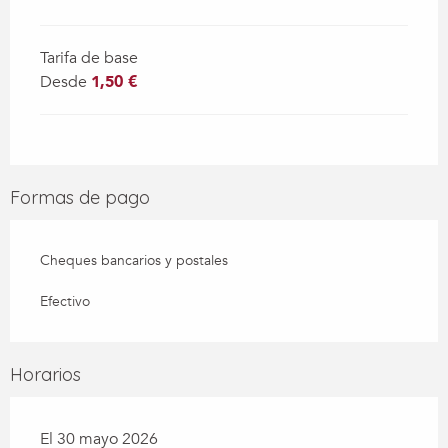
Tarifa de base
Desde
1,50 €
Formas de pago
Cheques bancarios y postales
Efectivo
Horarios
El 30 mayo 2026