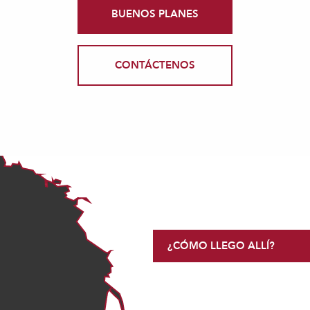
BUENOS PLANES
CONTÁCTENOS
¿CÓMO LLEGO ALLÍ?