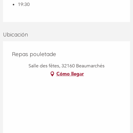
19:30
Ubicación
Repas pouletade
Salle des fêtes, 32160 Beaumarchés
Cómo llegar