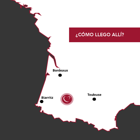
¿CÓMO LLEGO ALLÍ?