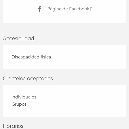
Página de Facebook
Accesibilidad
Discapacidad física
Clientelas aceptadas
Individuales
Grupos
Horarios