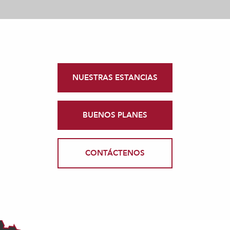
NUESTRAS ESTANCIAS
BUENOS PLANES
CONTÁCTENOS