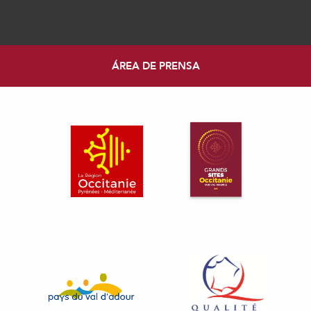
ÁREA DE PRENSA