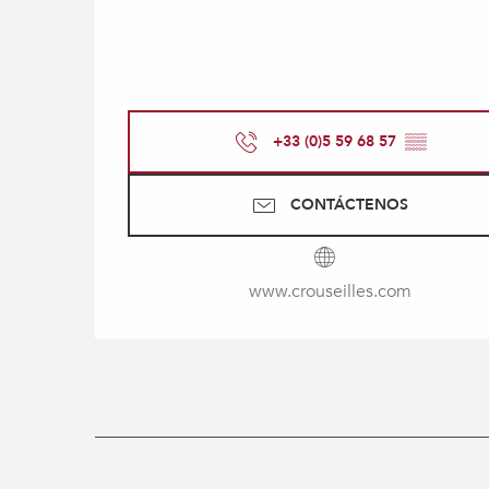
+33 (0)5 59 68 57
▒▒
CONTÁCTENOS
www.crouseilles.com