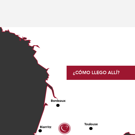
¿CÓMO LLEGO ALLÍ?