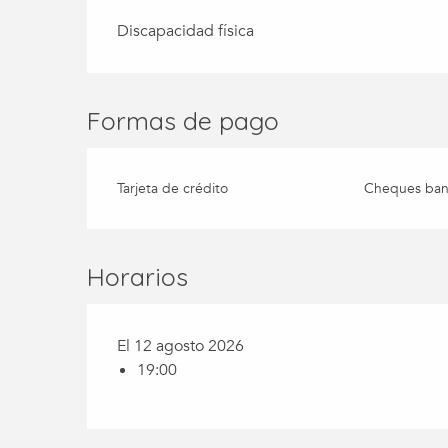
Discapacidad física
Formas de pago
Tarjeta de crédito
Cheques banc
Horarios
El 12 agosto 2026
19:00