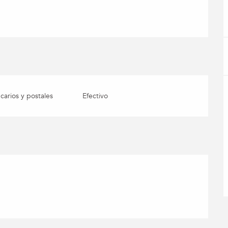
arios y postales
Efectivo