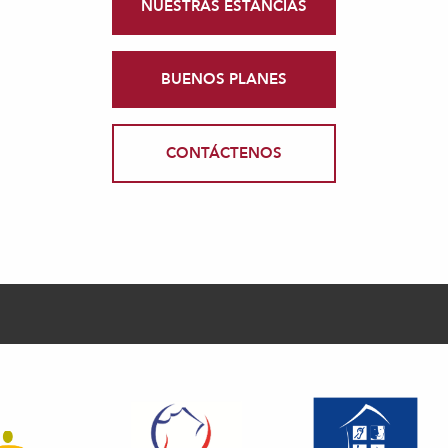
NUESTRAS ESTANCIAS
BUENOS PLANES
CONTÁCTENOS