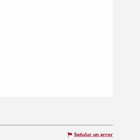
Señalar un error