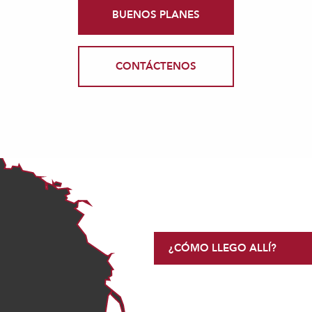
BUENOS PLANES
CONTÁCTENOS
¿CÓMO LLEGO ALLÍ?