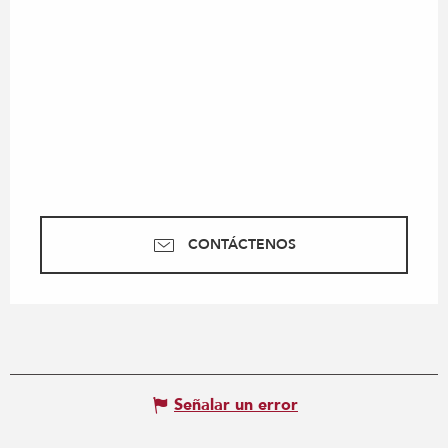
CONTÁCTENOS
Señalar un error