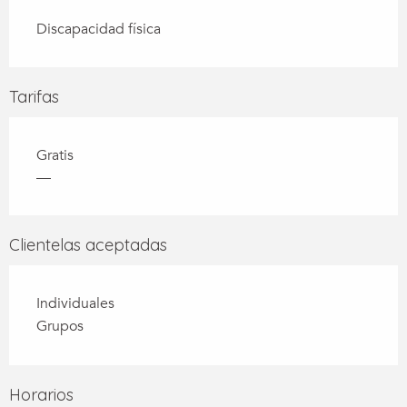
Discapacidad física
Tarifas
Gratis
—
Clientelas aceptadas
Individuales
Grupos
Horarios