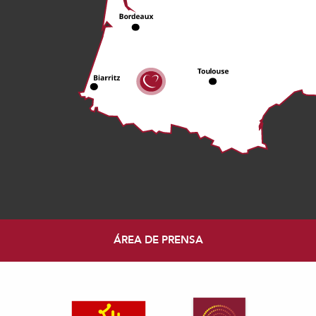
ÁREA DE PRENSA