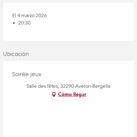
El 4 marzo 2026
20:30
Ubicación
Soirée jeux
Salle des fêtes, 32290 Avéron-Bergelle
Cómo llegar