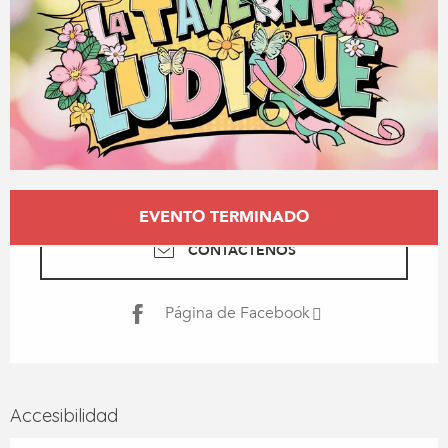
Horarios y datos de contacto
EVENTO TERMINADO
CONTÁCTENOS
Página de Facebook
Accesibilidad