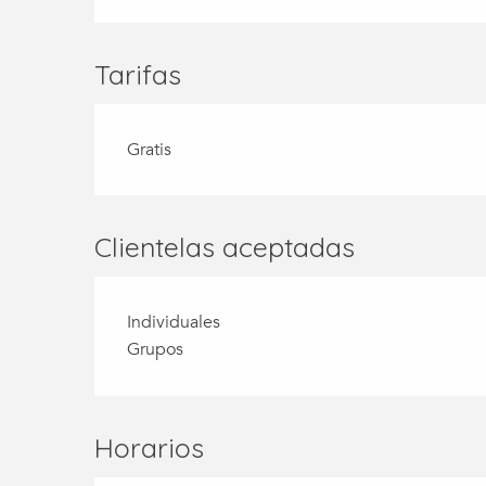
Tarifas
Gratis
Clientelas aceptadas
Individuales
Grupos
Horarios