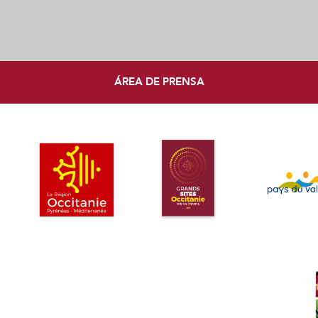
ÁREA DE PRENSA