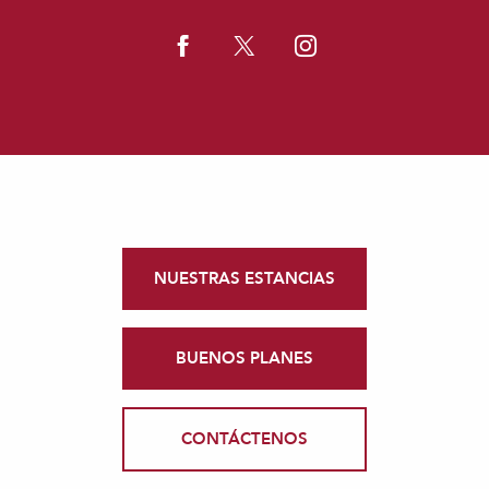
NUESTRAS ESTANCIAS
BUENOS PLANES
CONTÁCTENOS