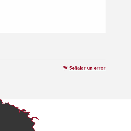
Señalar un error