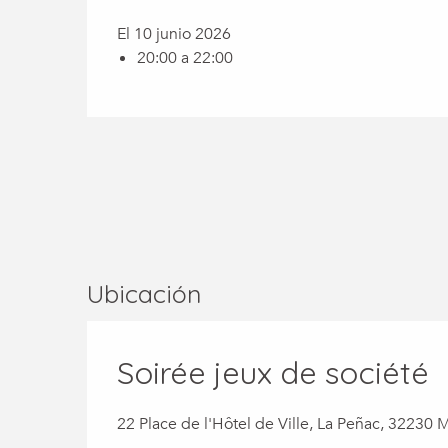
El 10 junio 2026
20:00 a 22:00
Ubicación
Soirée jeux de société
22 Place de l'Hôtel de Ville, La Peñac, 32230 