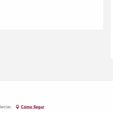
Marciac
Cómo llegar