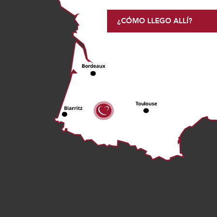
¿CÓMO LLEGO ALLÍ?