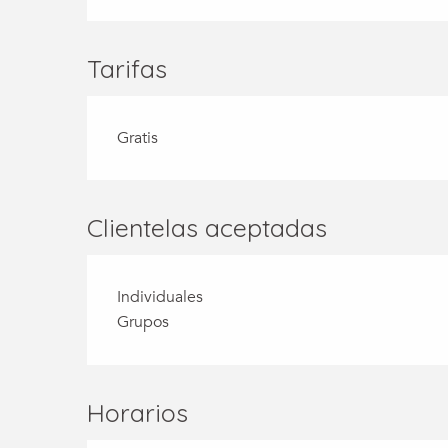
Tarifas
Gratis
Clientelas aceptadas
Individuales
Grupos
Horarios