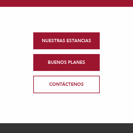
NUESTRAS ESTANCIAS
BUENOS PLANES
CONTÁCTENOS