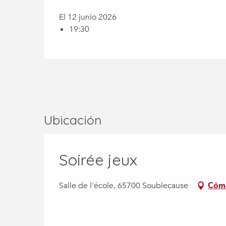
El 12 junio 2026
19:30
Ubicación
Soirée jeux
Salle de l'école, 65700 Soublecause
Cómo