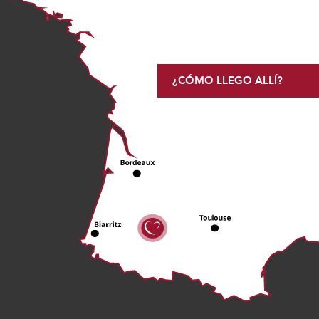
¿CÓMO LLEGO ALLÍ?