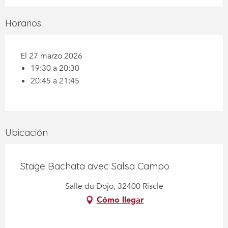
Horarios
El 27 marzo 2026
19:30 a 20:30
20:45 a 21:45
Ubicación
Stage Bachata avec Salsa Campo
Salle du Dojo, 32400 Riscle
Cómo llegar