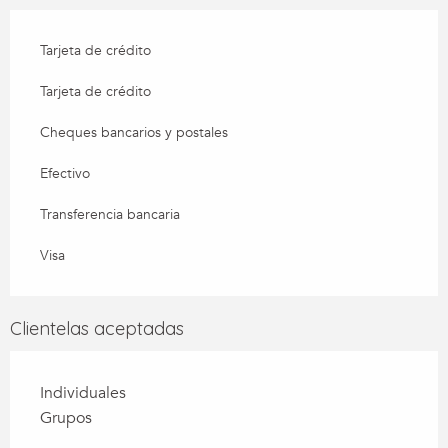
Tarjeta de crédito
Tarjeta de crédito
Cheques bancarios y postales
Efectivo
Transferencia bancaria
Visa
Clientelas aceptadas
Individuales
Grupos