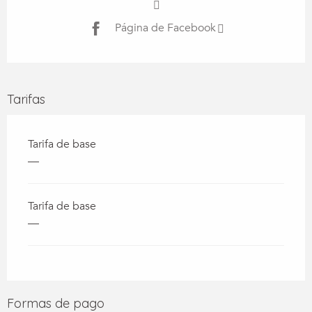
Página de Facebook
Tarifas
Tarifa de base
—
Tarifa de base
—
Formas de pago