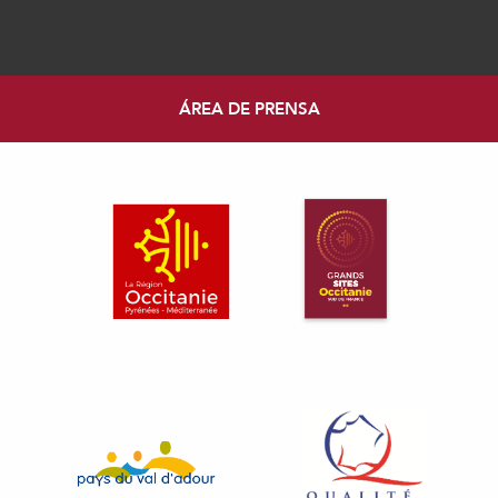
ÁREA DE PRENSA