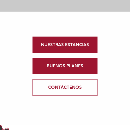
NUESTRAS ESTANCIAS
BUENOS PLANES
CONTÁCTENOS