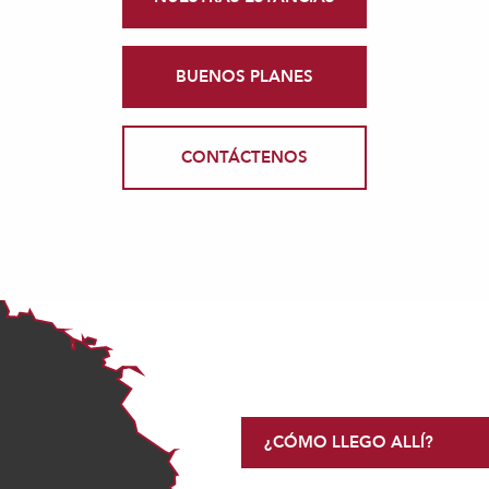
BUENOS PLANES
CONTÁCTENOS
¿CÓMO LLEGO ALLÍ?