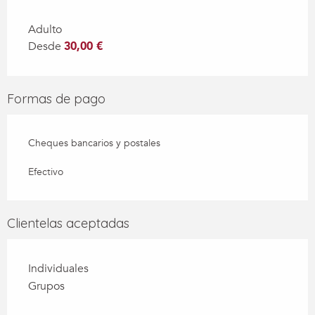
Adulto
Desde
30,00 €
Formas de pago
Cheques bancarios y postales
Efectivo
Clientelas aceptadas
Individuales
Grupos