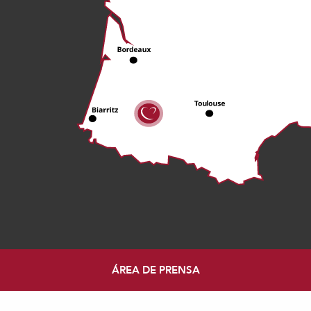
ÁREA DE PRENSA