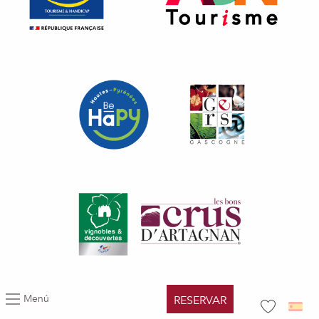
Menú
RESERVAR