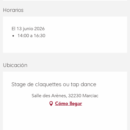
Horarios
El 13 junio 2026
14:00 a 16:30
Ubicación
Stage de claquettes ou tap dance
Salle des Arènes, 32230 Marciac
Cómo llegar