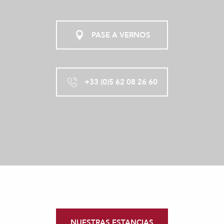
PASE A VERNOS
+33 (0)5 62 08 26 60
NUESTRAS ESTANCIAS