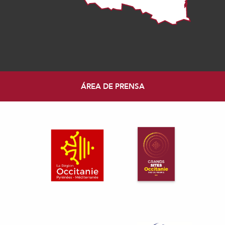
ÁREA DE PRENSA