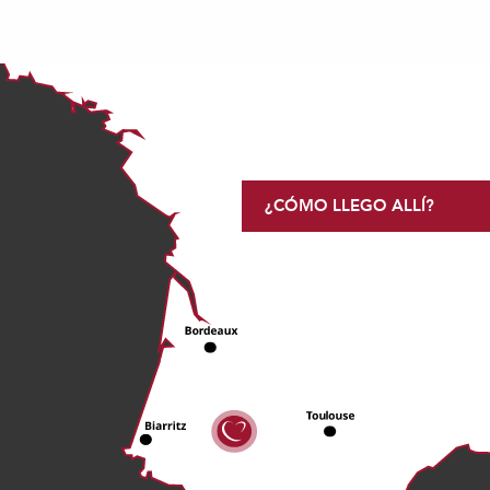
¿CÓMO LLEGO ALLÍ?