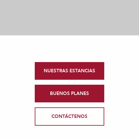
NUESTRAS ESTANCIAS
BUENOS PLANES
CONTÁCTENOS