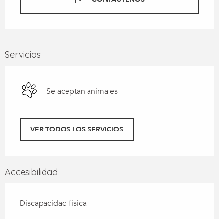
Servicios
Se aceptan animales
VER TODOS LOS SERVICIOS
Accesibilidad
Discapacidad física