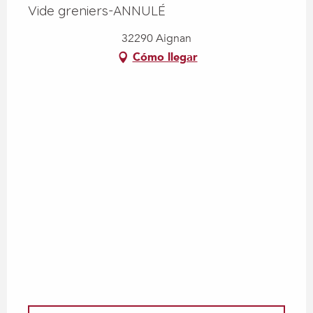
Vide greniers-ANNULÉ
32290 Aignan
Cómo llegar