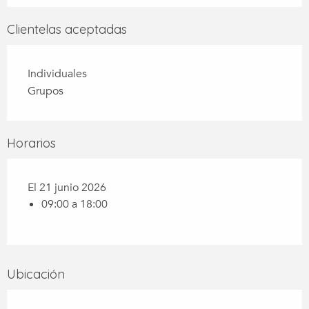
Clientelas aceptadas
Individuales
Grupos
Horarios
El 21 junio 2026
09:00 a 18:00
Ubicación