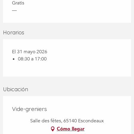
Gratis
—
Horarios
El 31 mayo 2026
08:30 a 17:00
Ubicación
Vide-greniers
Salle des fêtes, 65140 Escondeaux
Cómo llegar