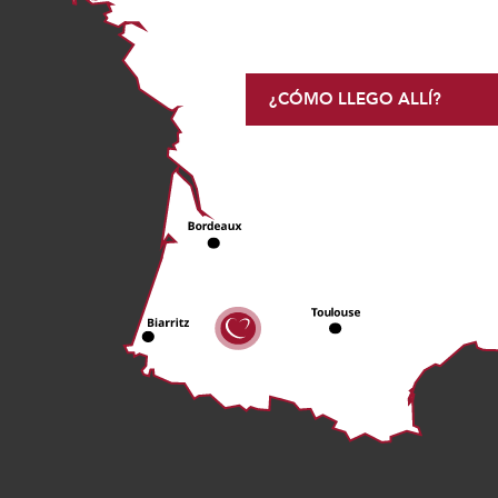
¿CÓMO LLEGO ALLÍ?