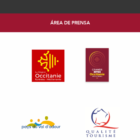
ÁREA DE PRENSA