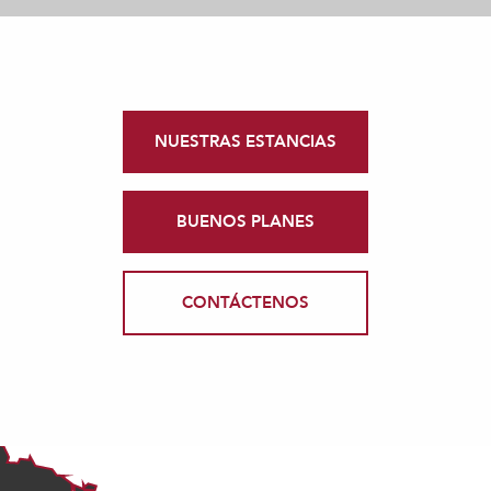
NUESTRAS ESTANCIAS
BUENOS PLANES
CONTÁCTENOS