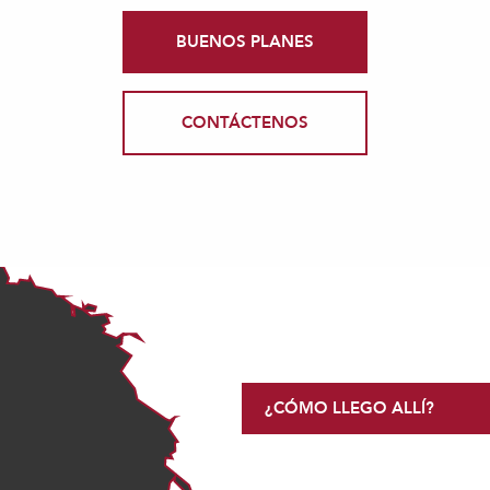
BUENOS PLANES
CONTÁCTENOS
¿CÓMO LLEGO ALLÍ?