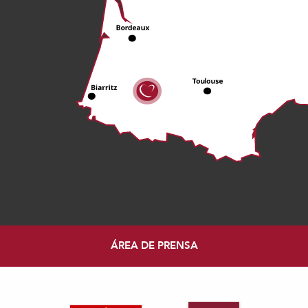
ÁREA DE PRENSA