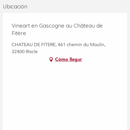
Ubicación
Vineart en Gascogne au Château de
Fitère
CHATEAU DE FITERE, 461 chemin du Moulin,
32400 Riscle
Cómo llegar