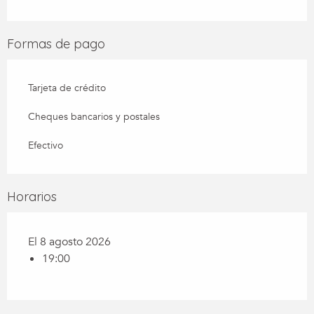
Formas de pago
Tarjeta de crédito
Cheques bancarios y postales
Efectivo
Horarios
El 8 agosto 2026
19:00