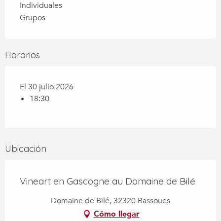
Individuales
Grupos
Horarios
El 30 julio 2026
18:30
Ubicación
Vineart en Gascogne au Domaine de Bilé
Domaine de Bilé, 32320 Bassoues
Cómo llegar