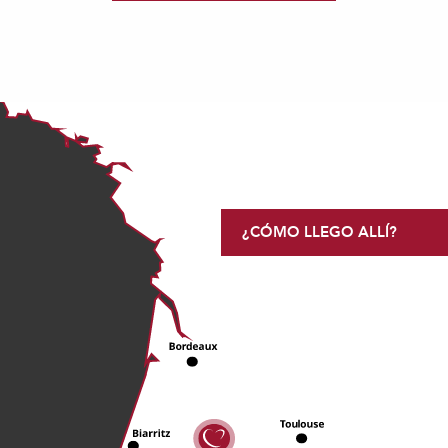
¿CÓMO LLEGO ALLÍ?