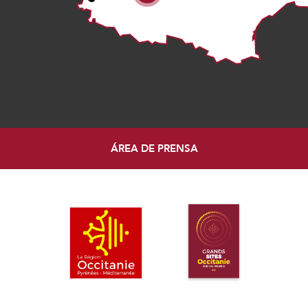
ÁREA DE PRENSA