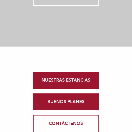
NUESTRAS ESTANCIAS
BUENOS PLANES
CONTÁCTENOS