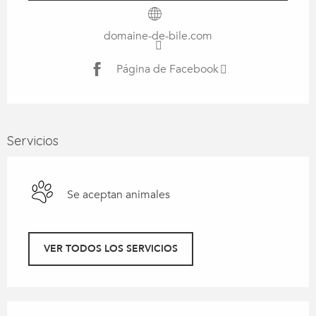
domaine-de-bile.com
Página de Facebook
Servicios
Se aceptan animales
VER TODOS LOS SERVICIOS
Oferta de prestaciones