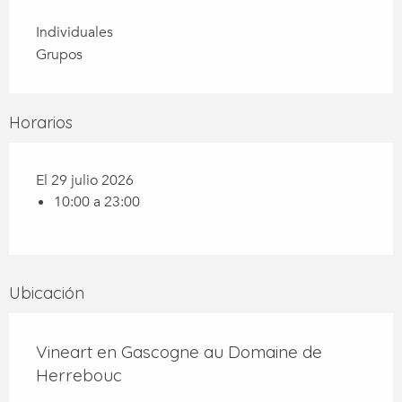
Individuales
Grupos
Horarios
El 29 julio 2026
10:00 a 23:00
Ubicación
Vineart en Gascogne au Domaine de
Herrebouc