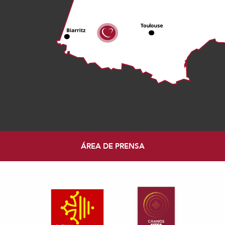
ÁREA DE PRENSA