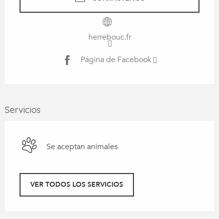
herrebouc.fr
Página de Facebook
Servicios
Se aceptan animales
VER TODOS LOS SERVICIOS