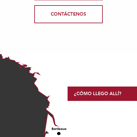
CONTÁCTENOS
¿CÓMO LLEGO ALLÍ?