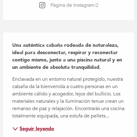
Página de Instagram
Descripción
Una auténtica cabaña rodeada de naturaleza, 
ideal para desconectar, respirar y reconectar 
contigo mismo, junto a una piscina natural y en 
un ambiente de absoluta tranquilidad.
Enclavada en un entorno natural protegido, nuestra 
cabaña da la bienvenida a cuatro personas en un 
ambiente cálido y acogedor, lejos del bullicio. Los 
materiales naturales y la iluminación tenue crean un 
remanso de paz y relajación. Encontrarás una cocina 
totalmente equipada, una estufa de pellets...
Seguir leyendo