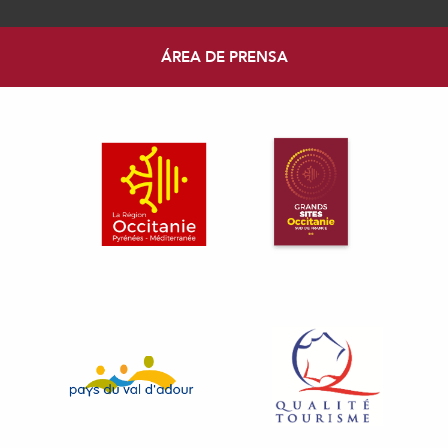
ÁREA DE PRENSA