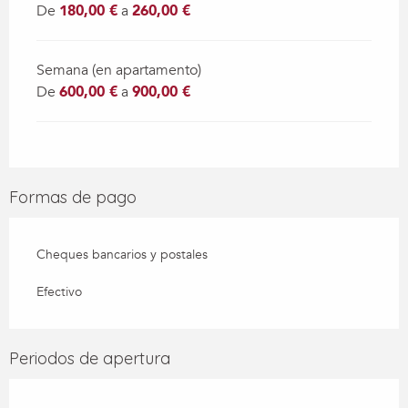
De
180,00 €
a
260,00 €
Semana (en apartamento)
De
600,00 €
a
900,00 €
Formas de pago
Cheques bancarios y postales
Efectivo
Periodos de apertura