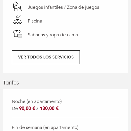
Juegos infantiles / Zona de juegos
Piscina
Sábanas y ropa de cama
VER TODOS LOS SERVICIOS
Tarifas
Noche (en apartamento)
De
90,00 €
a
130,00 €
Fin de semana (en apartamento)