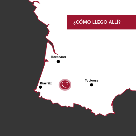
¿CÓMO LLEGO ALLÍ?