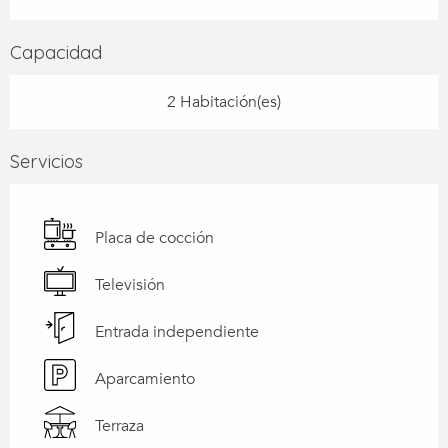
Capacidad
2 Habitación(es)
Servicios
Placa de cocción
Televisión
Entrada independiente
Aparcamiento
Terraza