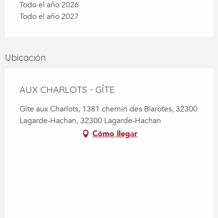
Todo el año 2026
Todo el año 2027
Ubicación
AUX CHARLOTS - GÎTE
Gîte aux Charlots, 1381 chemin des Biarotes, 32300
Lagarde-Hachan, 32300 Lagarde-Hachan
Cómo llegar