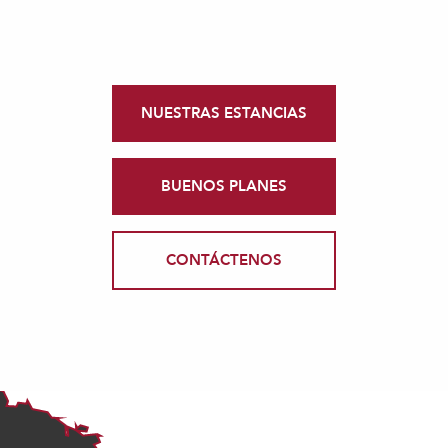
NUESTRAS ESTANCIAS
BUENOS PLANES
CONTÁCTENOS