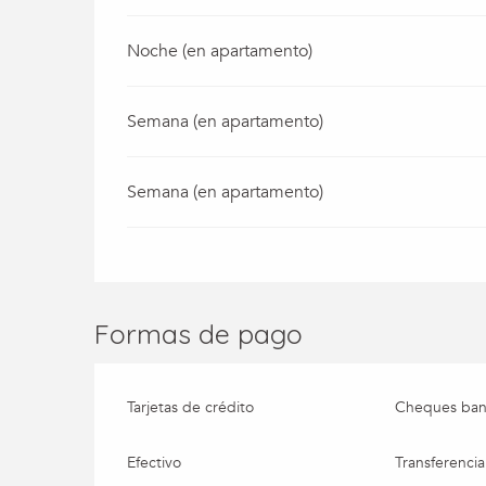
Noche (en apartamento)
Semana (en apartamento)
Semana (en apartamento)
Formas de pago
Tarjetas de crédito
Cheques banc
Efectivo
Transferencia