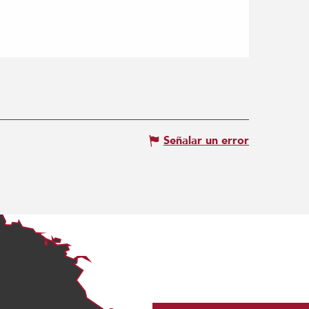
Señalar un error