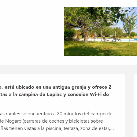
, está ubicado en una antigua granja y ofrece 2 
tas a la campiña de Lupiac y conexión Wi-Fi de 
sas rurales se encuentran a 30 minutos del campo de 
 de Nogaro (carreras de coches y bicicletas sobre 
as tienen vistas a la piscina, terraza, zona de estar,...