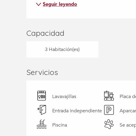
Seguir leyendo
Capacidad
3 Habitación(es)
Servicios
Lavavajillas
Placa d
Entrada independiente
Aparca
Piscina
Se acep