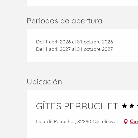
Periodos de apertura
Del 1 abril 2026 al 31 octubre 2026
Del 1 abril 2027 al 31 octubre 2027
Ubicación
GÎTES PERRUCHET
Lieu-dit Perruchet, 32290 Castelnavet
Cóm