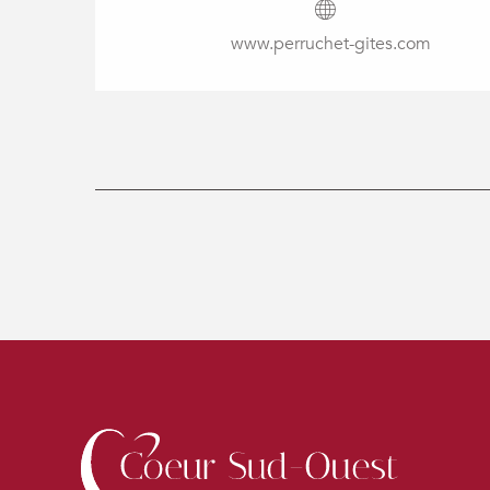
www.perruchet-gites.com