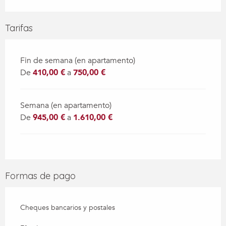
Tarifas
Fin de semana (en apartamento)
De
410,00 €
a
750,00 €
Semana (en apartamento)
De
945,00 €
a
1.610,00 €
Formas de pago
Cheques bancarios y postales