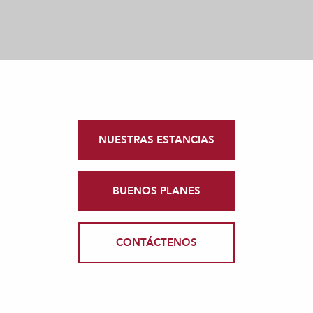
NUESTRAS ESTANCIAS
BUENOS PLANES
CONTÁCTENOS