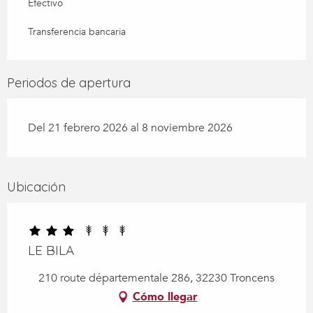
Efectivo
Transferencia bancaria
Periodos de apertura
Del 21 febrero 2026 al 8 noviembre 2026
Ubicación
LE BILA
210 route départementale 286, 32230 Troncens
Cómo llegar