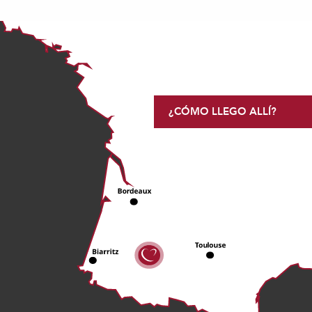
¿CÓMO LLEGO ALLÍ?