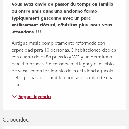
Vous avez envie de passer du temps en famille 
ou entre amis dans une ancienne ferme 
typiquement gasconne avec un parc 
entièrement clôturé, n'hésitez plus, nous vous 
attendons !!!
Antigua masía completamente reformada con 
capacidad para 10 personas, 3 habitaciones dobles 
con cuarto de baño privado y WC y un dormitorio 
para 4 personas. Se conservan el lagar y el establo 
de vacas como testimonio de la actividad agrícola 
del siglo pasado. También podrás disfrutar de una 
gran...
Seguir leyendo
Capacidad