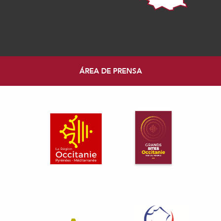
ÁREA DE PRENSA