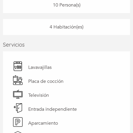
10 Persona(s)
4 Habitación(es)
Servicios
Lavavajillas
Placa de cocción
Televisión
Entrada independiente
Aparcamiento