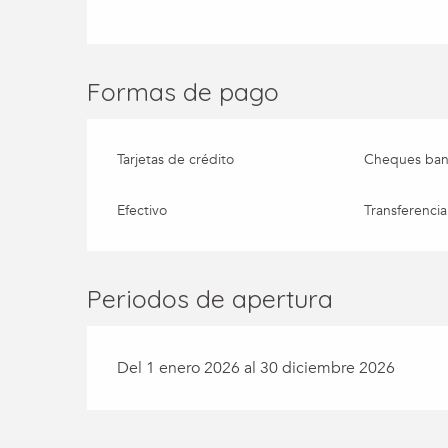
Formas de pago
Tarjetas de crédito
Cheques banc
Efectivo
Transferencia
Periodos de apertura
Del 1 enero 2026 al 30 diciembre 2026