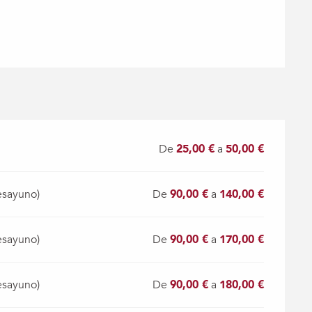
De
25,00 €
a
50,00 €
esayuno)
De
90,00 €
a
140,00 €
esayuno)
De
90,00 €
a
170,00 €
esayuno)
De
90,00 €
a
180,00 €