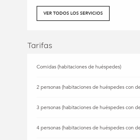
VER TODOS LOS SERVICIOS
Tarifas
Comidas (habitaciones de huéspedes)
2 personas (habitaciones de huéspedes con d
3 personas (habitaciones de huéspedes con d
4 personas (habitaciones de huéspedes con d