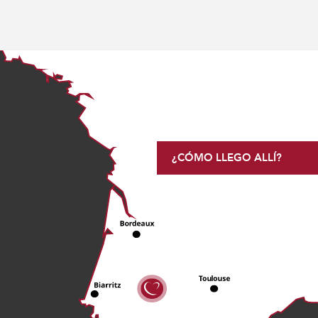
¿CÓMO LLEGO ALLÍ?