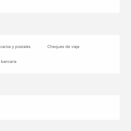
arios y postales
Cheques de viaje
 bancaria