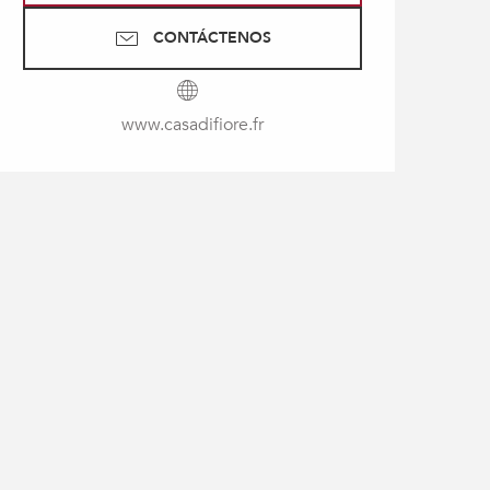
CONTÁCTENOS
www.casadifiore.fr