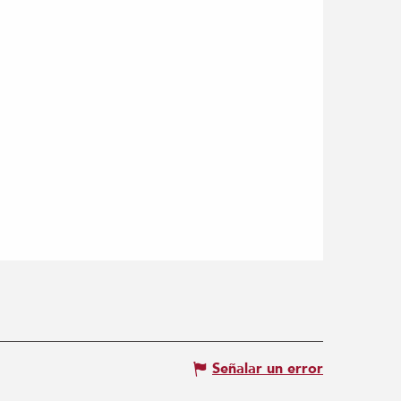
Señalar un error