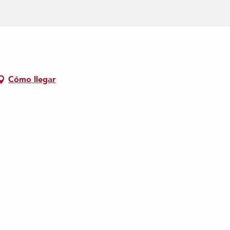
Cómo llegar