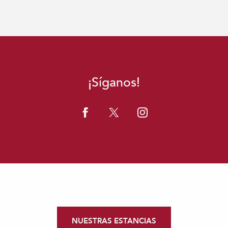
¡Síganos!
NUESTRAS ESTANCIAS