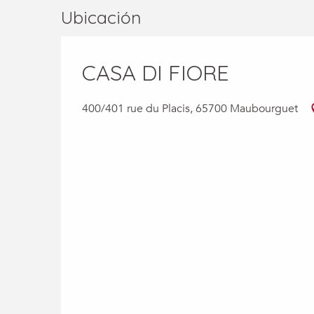
Ubicación
CASA DI FIORE
400/401 rue du Placis, 65700 Maubourguet