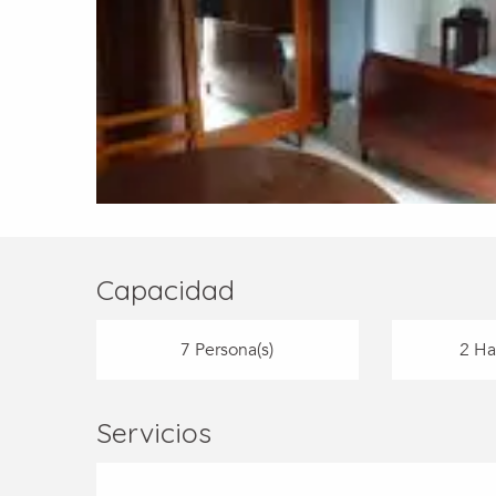
Capacidad
7 Persona(s)
2 Ha
Servicios