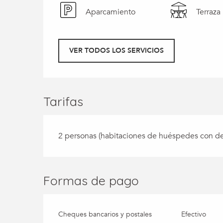
Aparcamiento
Terraza
VER TODOS LOS SERVICIOS
Tarifas
2 personas (habitaciones de huéspedes con d
Formas de pago
Cheques bancarios y postales
Efectivo