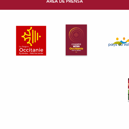
ÁREA DE PRENSA