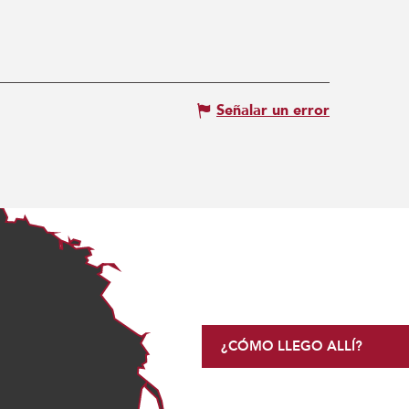
Señalar un error
¿CÓMO LLEGO ALLÍ?