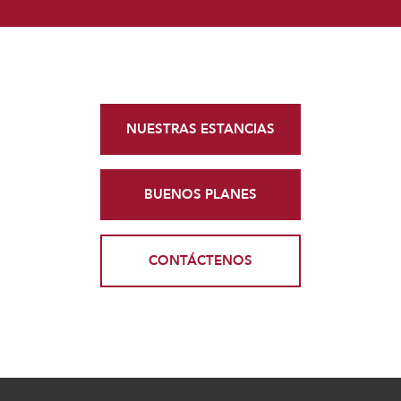
NUESTRAS ESTANCIAS
BUENOS PLANES
CONTÁCTENOS