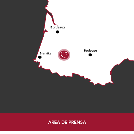
ÁREA DE PRENSA