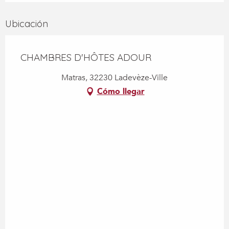
Ubicación
CHAMBRES D'HÔTES ADOUR
Matras, 32230 Ladevèze-Ville
Cómo llegar