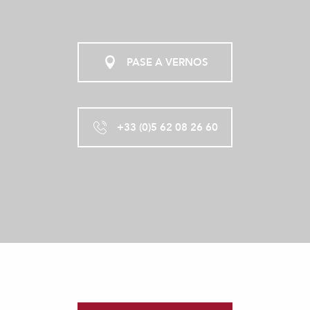
PASE A VERNOS
+33 (0)5 62 08 26 60