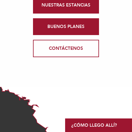
NUESTRAS ESTANCIAS
BUENOS PLANES
CONTÁCTENOS
¿CÓMO LLEGO ALLÍ?