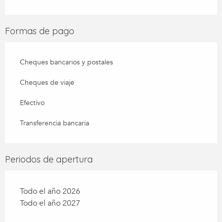
Formas de pago
Cheques bancarios y postales
Cheques de viaje
Efectivo
Transferencia bancaria
Periodos de apertura
Todo el año 2026
Todo el año 2027