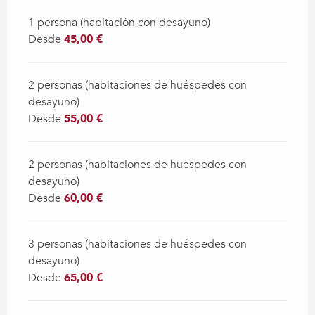
1 persona (habitación con desayuno)
Desde
45,00 €
2 personas (habitaciones de huéspedes con
desayuno)
Desde
55,00 €
2 personas (habitaciones de huéspedes con
desayuno)
Desde
60,00 €
3 personas (habitaciones de huéspedes con
desayuno)
Desde
65,00 €