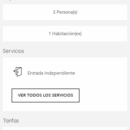
3 Persona(s)
1 Habitación(es)
Servicios
Entrada independiente
VER TODOS LOS SERVICIOS
Tarifas