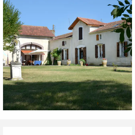
Horarios y datos de contacto