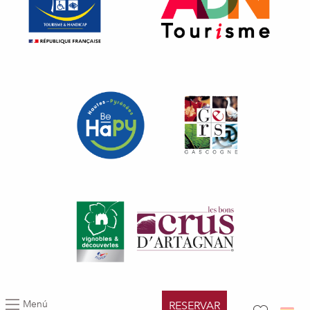
Menú
RESERVAR