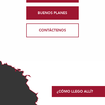
BUENOS PLANES
CONTÁCTENOS
¿CÓMO LLEGO ALLÍ?