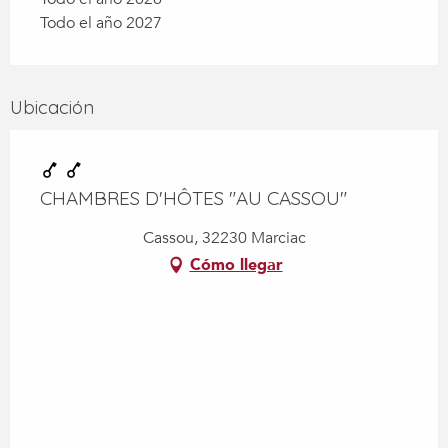
Todo el año 2027
Ubicación
CHAMBRES D'HÔTES "AU CASSOU"
Cassou, 32230 Marciac
Cómo llegar