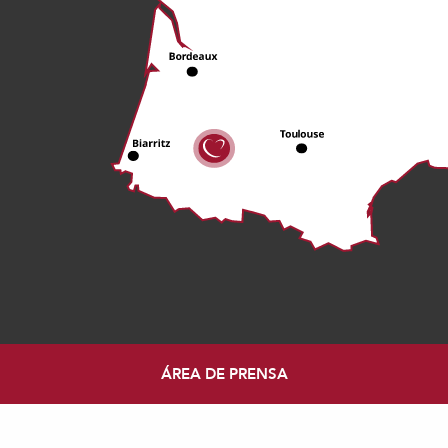
ÁREA DE PRENSA