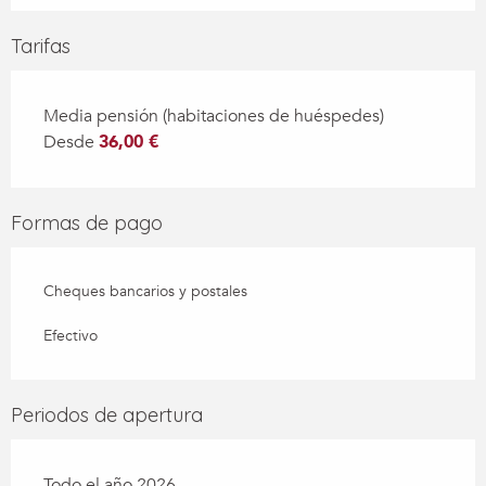
Tarifas
Media pensión (habitaciones de huéspedes)
Desde
36,00 €
Formas de pago
Cheques bancarios y postales
Efectivo
Periodos de apertura
Todo el año 2026