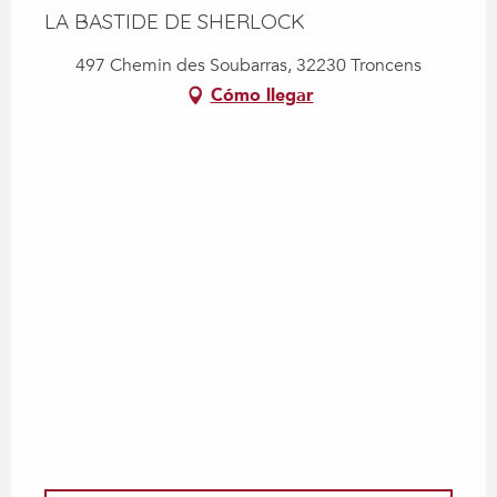
LA BASTIDE DE SHERLOCK
497 Chemin des Soubarras, 32230 Troncens
Cómo llegar