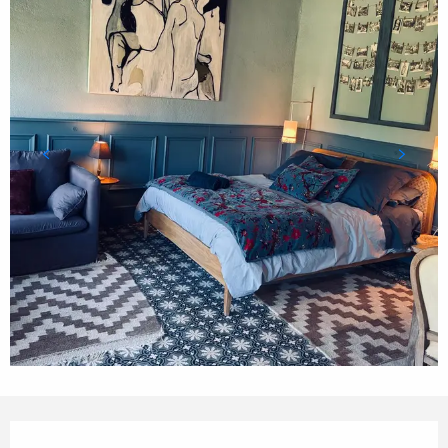
Horarios y datos de contacto