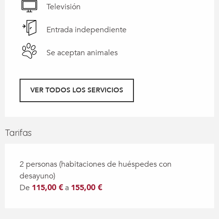
Televisión
Entrada independiente
Se aceptan animales
VER TODOS LOS SERVICIOS
Tarifas
2 personas (habitaciones de huéspedes con
desayuno)
De
115,00 €
a
155,00 €