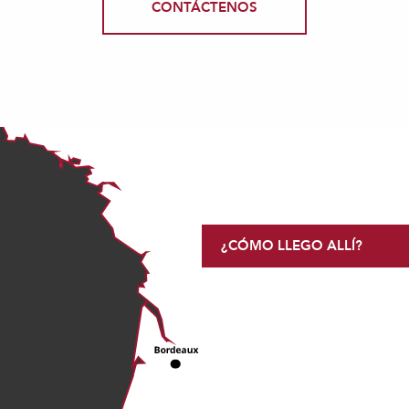
CONTÁCTENOS
¿CÓMO LLEGO ALLÍ?