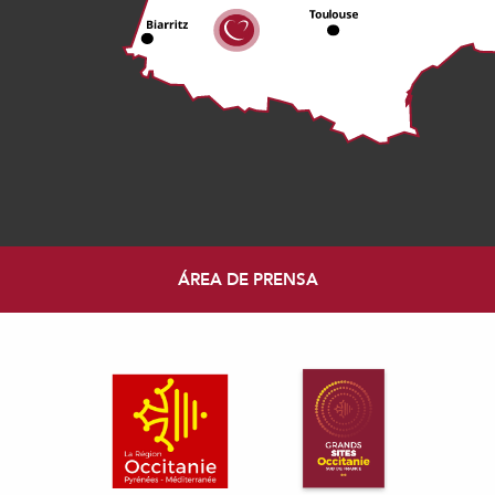
ÁREA DE PRENSA