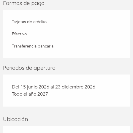
Formas de pago
Tarjetas de crédito
Efectivo
Transferencia bancaria
Periodos de apertura
Del 15 junio 2026 al 23 diciembre 2026
Todo el año 2027
Ubicación