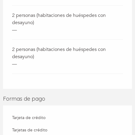
2 personas (habitaciones de huéspedes con
desayuno)
—
2 personas (habitaciones de huéspedes con
desayuno)
—
Formas de pago
Tarjeta de crédito
Tarjetas de crédito