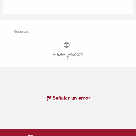
Reservas
via.eviivo.com
Señalar un error