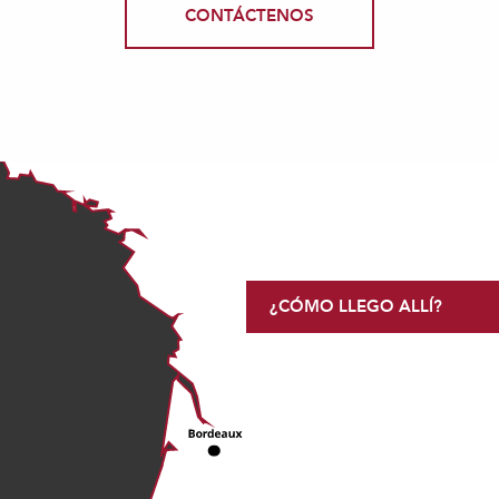
CONTÁCTENOS
¿CÓMO LLEGO ALLÍ?