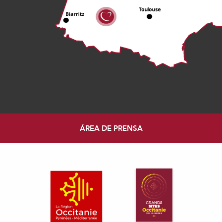
ÁREA DE PRENSA