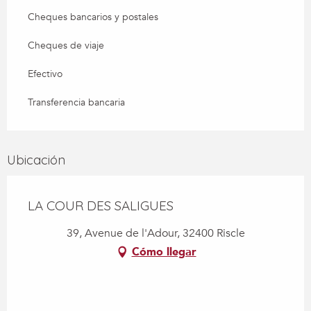
Cheques bancarios y postales
Cheques de viaje
Efectivo
Transferencia bancaria
Ubicación
LA COUR DES SALIGUES
39, Avenue de l'Adour, 32400 Riscle
Cómo llegar