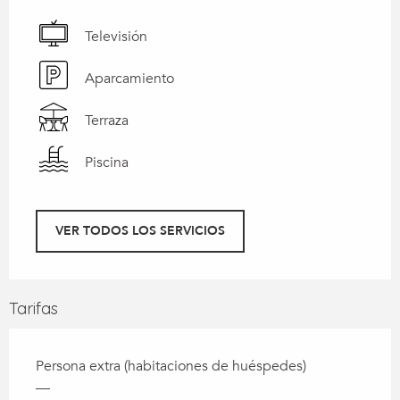
Televisión
Aparcamiento
Terraza
Piscina
VER TODOS LOS SERVICIOS
Tarifas
Persona extra (habitaciones de huéspedes)
—