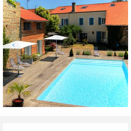
Horarios y datos de contacto