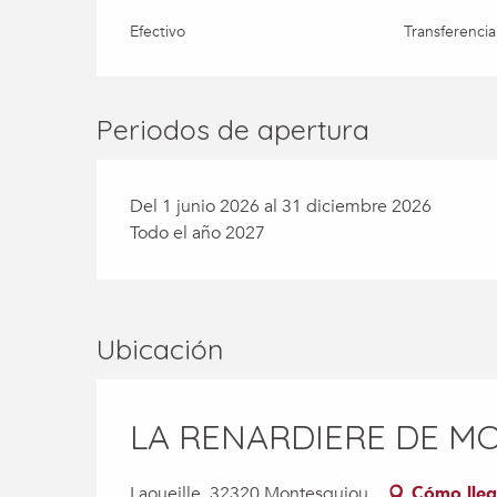
Efectivo
Transferencia
Periodos de apertura
Del 1 junio 2026 al 31 diciembre 2026
Todo el año 2027
Ubicación
LA RENARDIERE DE M
Laoueille, 32320 Montesquiou
Cómo lleg