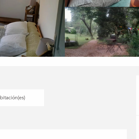
bitación(es)