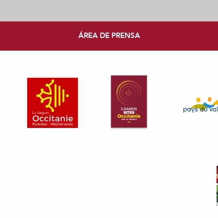
ÁREA DE PRENSA