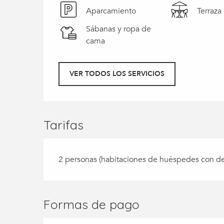
Aparcamiento
Terraza
Sábanas y ropa de
cama
VER TODOS LOS SERVICIOS
Tarifas
2 personas (habitaciones de huéspedes con d
Formas de pago