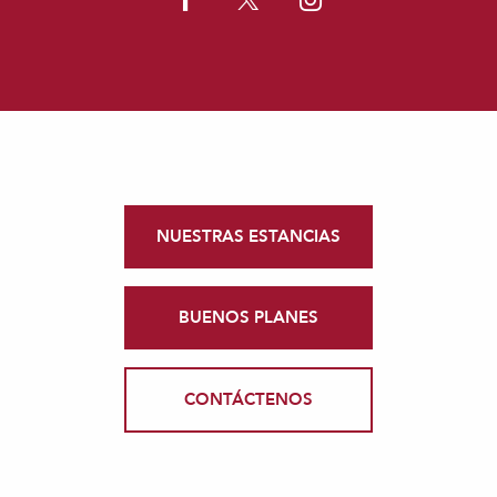
NUESTRAS ESTANCIAS
BUENOS PLANES
CONTÁCTENOS