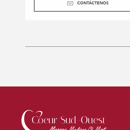
CONTÁCTENOS