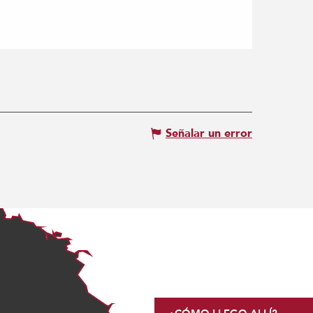
Señalar un error