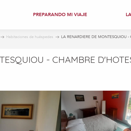
PREPARANDO MI VIAJE
L
Habitaciones de huéspedes
LA RENARDIERE DE MONTESQUIOU -
TESQUIOU - CHAMBRE D'HOTE