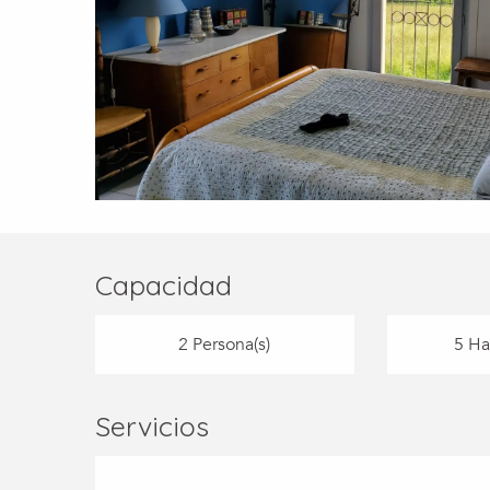
Capacidad
2 Persona(s)
5 Ha
Servicios