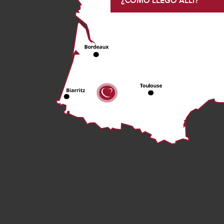
¿CÓMO LLEGO ALLÍ?