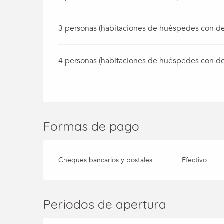
3 personas (habitaciones de huéspedes con d
4 personas (habitaciones de huéspedes con d
Formas de pago
Cheques bancarios y postales
Efectivo
Periodos de apertura