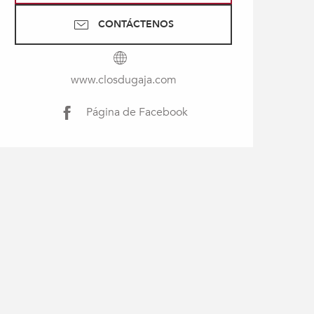
CONTÁCTENOS
www.closdugaja.com
Página de Facebook