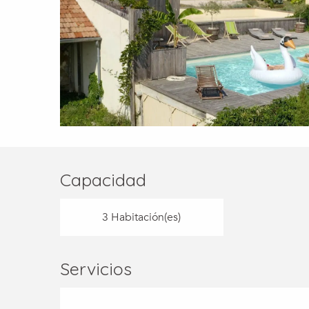
Capacidad
3 Habitación(es)
Servicios