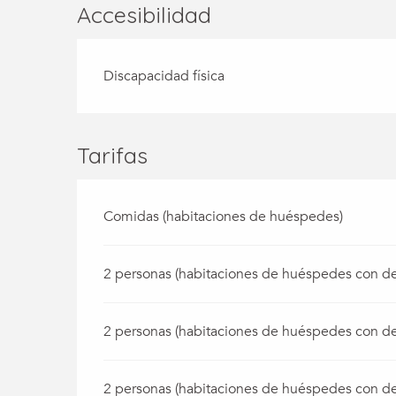
Accesibilidad
Discapacidad física
Tarifas
Comidas (habitaciones de huéspedes)
2 personas (habitaciones de huéspedes con d
2 personas (habitaciones de huéspedes con d
2 personas (habitaciones de huéspedes con d