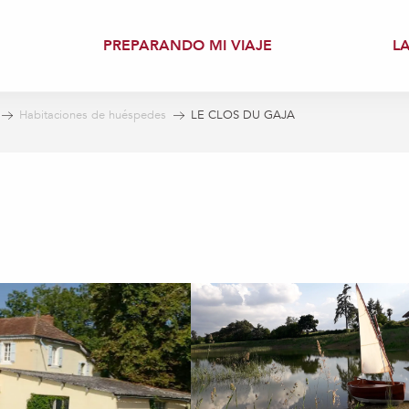
PREPARANDO MI VIAJE
L
Habitaciones de huéspedes
LE CLOS DU GAJA