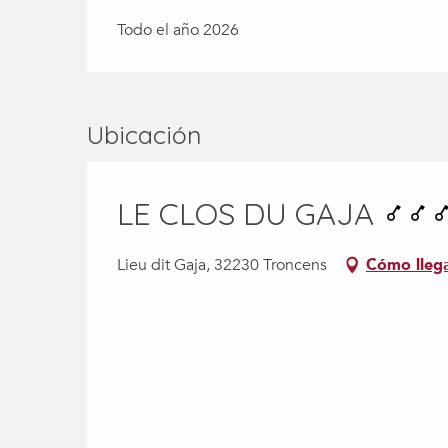
Todo el año 2026
Ubicación
LE CLOS DU GAJA
Lieu dit Gaja, 32230 Troncens
Cómo lleg