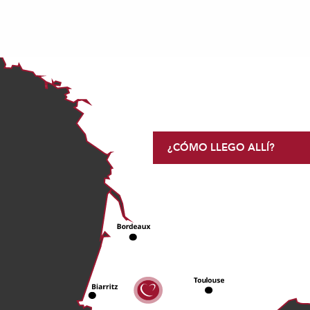
¿CÓMO LLEGO ALLÍ?