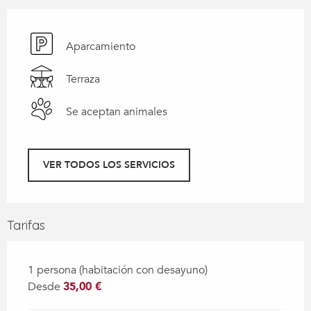
Aparcamiento
Terraza
Se aceptan animales
VER TODOS LOS SERVICIOS
Tarifas
1 persona (habitación con desayuno)
Desde
35,00 €