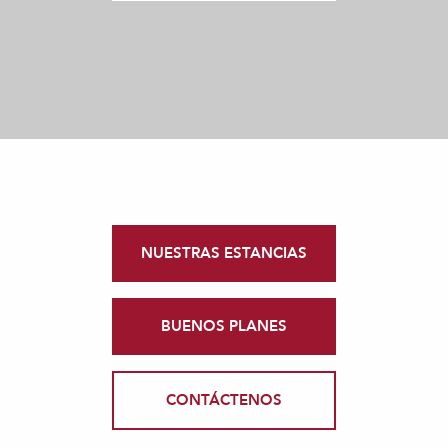
NUESTRAS ESTANCIAS
BUENOS PLANES
CONTÁCTENOS