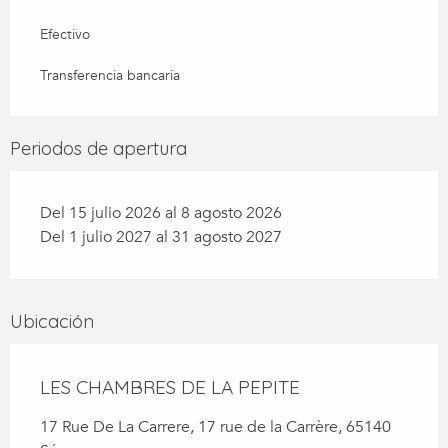
Efectivo
Transferencia bancaria
Periodos de apertura
Del 15 julio 2026 al 8 agosto 2026
Del 1 julio 2027 al 31 agosto 2027
Ubicación
LES CHAMBRES DE LA PEPITE
17 Rue De La Carrere, 17 rue de la Carrère, 65140