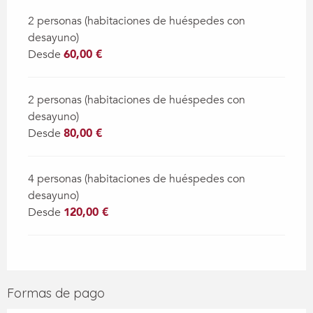
2 personas (habitaciones de huéspedes con
desayuno)
Desde
60,00 €
2 personas (habitaciones de huéspedes con
desayuno)
Desde
80,00 €
4 personas (habitaciones de huéspedes con
desayuno)
Desde
120,00 €
Formas de pago