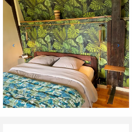
Horarios y datos de contacto