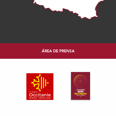
ÁREA DE PRENSA