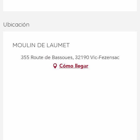
Ubicación
MOULIN DE LAUMET
355 Route de Bassoues, 32190 Vic-Fezensac
Cómo llegar