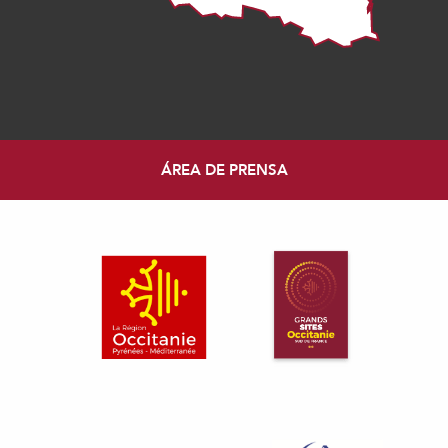
ÁREA DE PRENSA