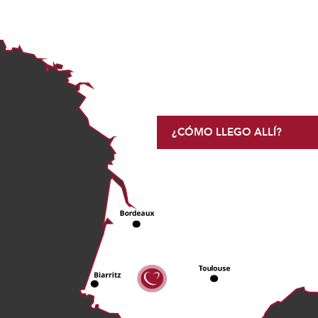
¿CÓMO LLEGO ALLÍ?