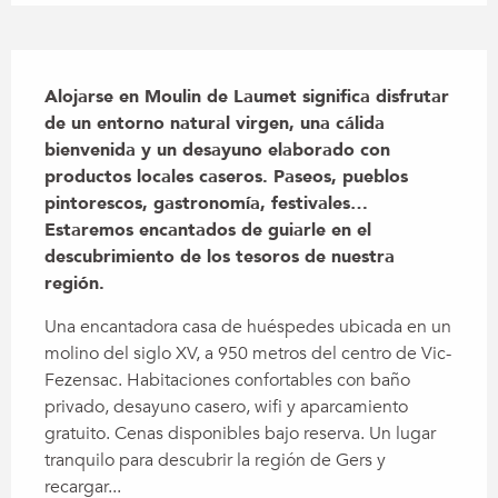
Descripción
Alojarse en Moulin de Laumet significa disfrutar 
de un entorno natural virgen, una cálida 
bienvenida y un desayuno elaborado con 
productos locales caseros. Paseos, pueblos 
pintorescos, gastronomía, festivales… 
Estaremos encantados de guiarle en el 
descubrimiento de los tesoros de nuestra 
región.
Una encantadora casa de huéspedes ubicada en un 
molino del siglo XV, a 950 metros del centro de Vic-
Fezensac. Habitaciones confortables con baño 
privado, desayuno casero, wifi y aparcamiento 
gratuito. Cenas disponibles bajo reserva. Un lugar 
tranquilo para descubrir la región de Gers y 
recargar...