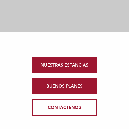
NUESTRAS ESTANCIAS
BUENOS PLANES
CONTÁCTENOS