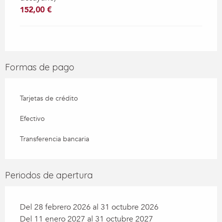
152,00 €
Formas de pago
Tarjetas de crédito
Efectivo
Transferencia bancaria
Periodos de apertura
Del 28 febrero 2026 al 31 octubre 2026
Del 11 enero 2027 al 31 octubre 2027