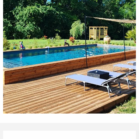
Horarios y datos de contacto