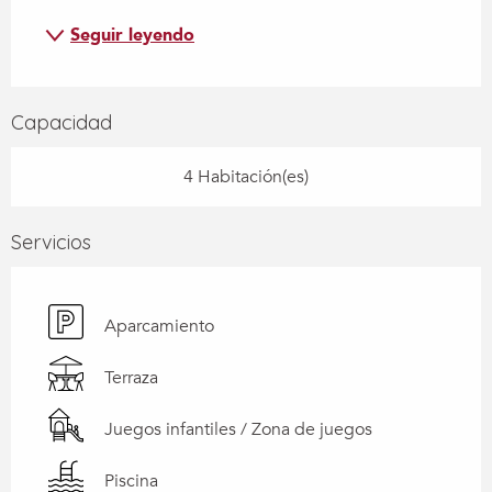
Seguir leyendo
Capacidad
4 Habitación(es)
Servicios
Aparcamiento
Terraza
Juegos infantiles / Zona de juegos
Piscina