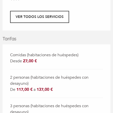
VER TODOS LOS SERVICIOS
Tarifas
Comidas (habitaciones de huéspedes)
Desde
27,00 €
2 personas (habitaciones de huéspedes con
desayuno)
De
117,00 €
a
137,00 €
3 personas (habitaciones de huéspedes con
desayuno)