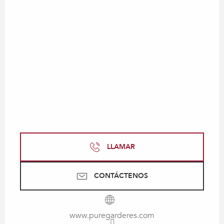
LLAMAR
CONTÁCTENOS
www.puregarderes.com