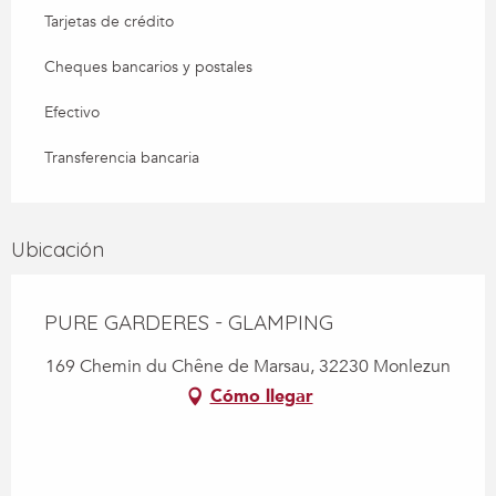
Tarjetas de crédito
Cheques bancarios y postales
Efectivo
Transferencia bancaria
Ubicación
PURE GARDERES - GLAMPING
169 Chemin du Chêne de Marsau, 32230 Monlezun
Cómo llegar