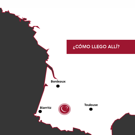
¿CÓMO LLEGO ALLÍ?