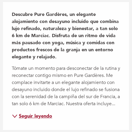
Descripción
Descubre Pure Gardères, un elegante 
alojamiento con desayuno incluido que combina 
lujo refinado, naturaleza y bienestar, a tan solo 
6 km de Marciac. Disfruta de un ritmo de vida 
más pausado con yoga, música y comidas con 
productos frescos de la granja en un entorno 
elegante y relajado.
Tómate un momento para desconectar de la rutina y 
reconectar contigo mismo en Pure Gardères. Me 
complace invitarte a un elegante alojamiento con 
desayuno incluido donde el lujo refinado se fusiona 
con la serenidad de la campiña del sur de Francia, a 
tan solo 6 km de Marciac. Nuestra oferta incluye...
Seguir leyendo