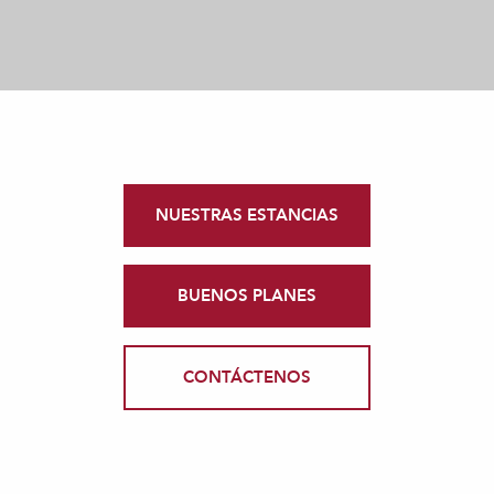
NUESTRAS ESTANCIAS
BUENOS PLANES
CONTÁCTENOS