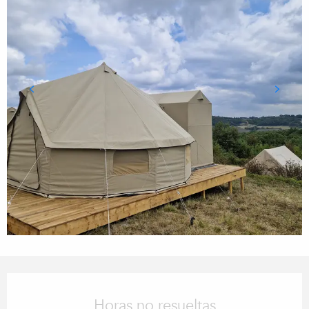
Horarios y datos de contacto
Horas no resueltas