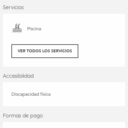
Servicios
Piscina
VER TODOS LOS SERVICIOS
Accesibilidad
Discapacidad física
Formas de pago