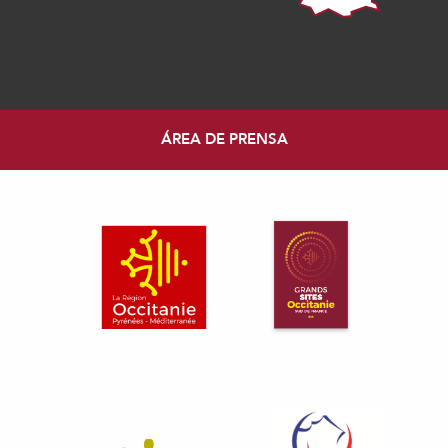
ÁREA DE PRENSA