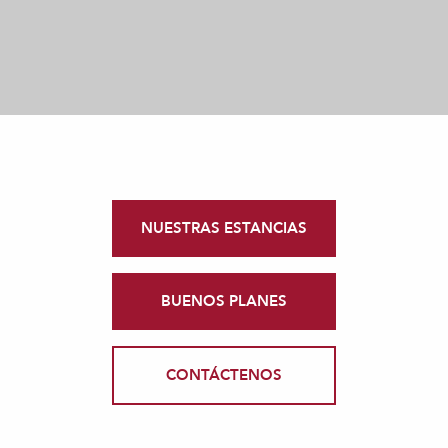
NUESTRAS ESTANCIAS
BUENOS PLANES
CONTÁCTENOS