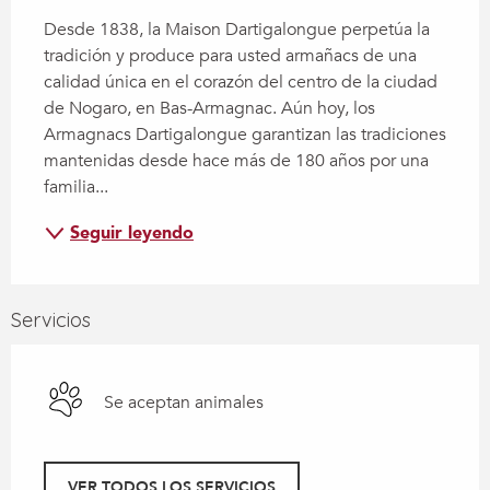
Desde 1838, la Maison Dartigalongue perpetúa la 
tradición y produce para usted armañacs de una 
calidad única en el corazón del centro de la ciudad 
de Nogaro, en Bas-Armagnac. Aún hoy, los 
Armagnacs Dartigalongue garantizan las tradiciones 
mantenidas desde hace más de 180 años por una 
familia...
Seguir leyendo
Servicios
Se aceptan animales
VER TODOS LOS SERVICIOS