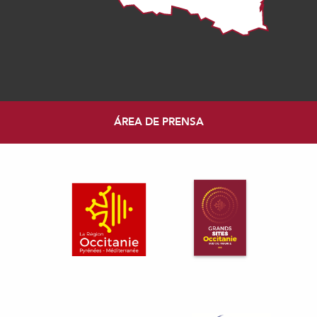
ÁREA DE PRENSA