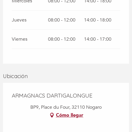
Miércoles
08:00 - 12:00
14:00 - 18:00
Jueves
08:00 - 12:00
14:00 - 18:00
Viernes
08:00 - 12:00
14:00 - 17:00
Ubicación
ARMAGNACS DARTIGALONGUE
BP9, Place du Four, 32110 Nogaro
Cómo llegar