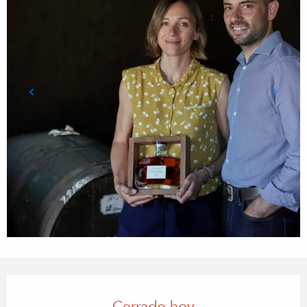
Horarios y datos de contacto