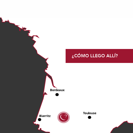
¿CÓMO LLEGO ALLÍ?