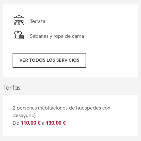
Terraza
Sábanas y ropa de cama
VER TODOS LOS SERVICIOS
Tarifas
2 personas (habitaciones de huéspedes con
desayuno)
De
110,00 €
a
130,00 €