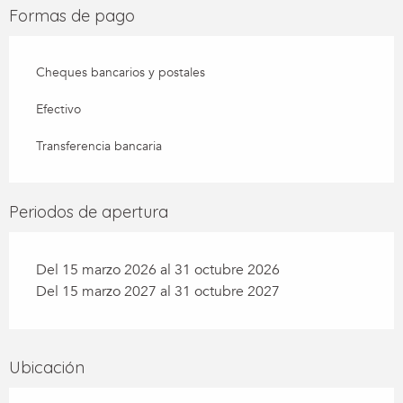
Formas de pago
Cheques bancarios y postales
Efectivo
Transferencia bancaria
Periodos de apertura
Del 15 marzo 2026 al 31 octubre 2026
Del 15 marzo 2027 al 31 octubre 2027
Ubicación