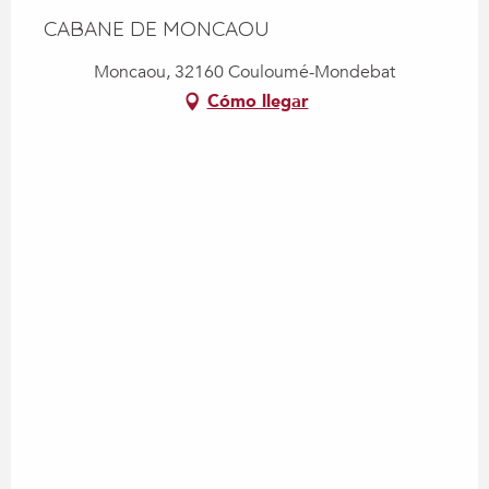
CABANE DE MONCAOU
Moncaou, 32160 Couloumé-Mondebat
Cómo llegar