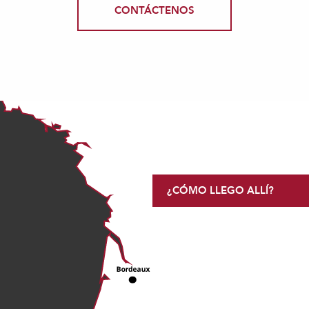
CONTÁCTENOS
¿CÓMO LLEGO ALLÍ?