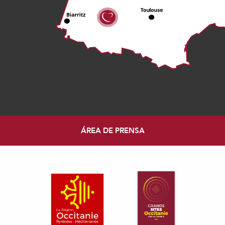
ÁREA DE PRENSA