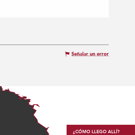
Señalar un error
¿CÓMO LLEGO ALLÍ?