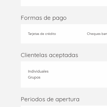
Formas de pago
Tarjetas de crédito
Cheques banc
Clientelas aceptadas
Individuales
Grupos
Periodos de apertura