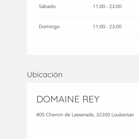
Sábado
11:00 - 23:00
Domingo
11:00 - 23:00
Ubicación
DOMAINE REY
805 Chemin de Lasserade, 32300 Loubersan