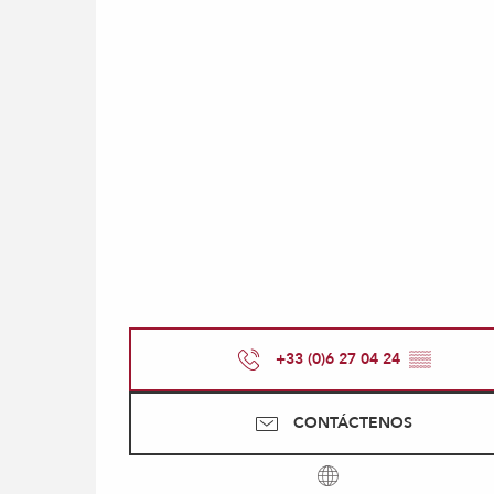
+33 (0)6 27 04 24
▒▒
CONTÁCTENOS