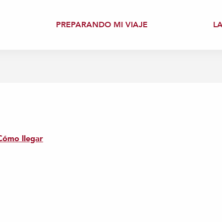
PREPARANDO MI VIAJE
L
Cómo llegar