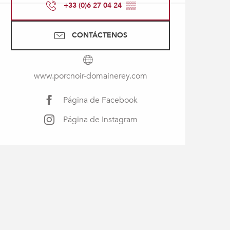
+33 (0)6 27 04 24
▒▒
CONTÁCTENOS
www.porcnoir-domainerey.com
Página de Facebook
Página de Instagram