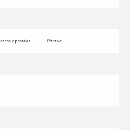
arios y postales
Efectivo