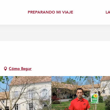
PREPARANDO MI VIAJE
L
Cómo llegar