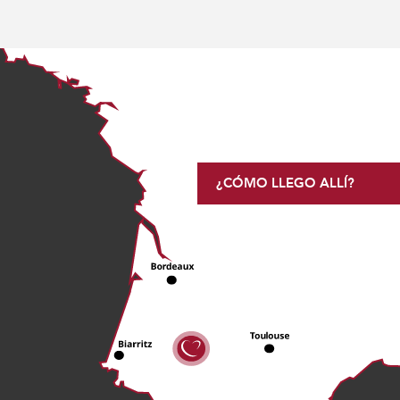
¿CÓMO LLEGO ALLÍ?