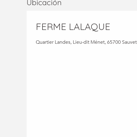
Ubicación
FERME LALAQUE
Quartier Landes, Lieu-dit Ménet, 65700 Sauvet