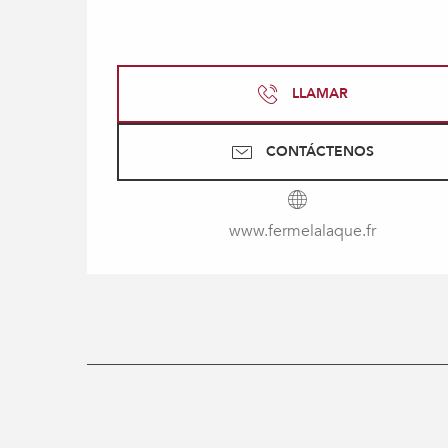
LLAMAR
CONTÁCTENOS
www.fermelalaque.fr