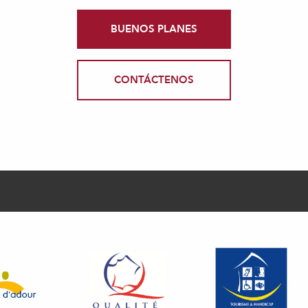
BUENOS PLANES
CONTÁCTENOS