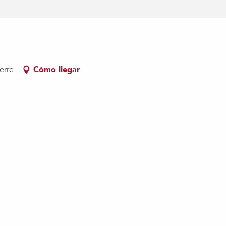
erre
Cómo llegar