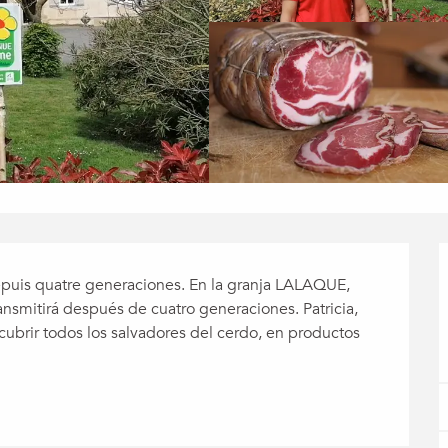
puis quatre generaciones. En la granja LALAQUE, 
nsmitirá después de cuatro generaciones. Patricia, 
ubrir todos los salvadores del cerdo, en productos 