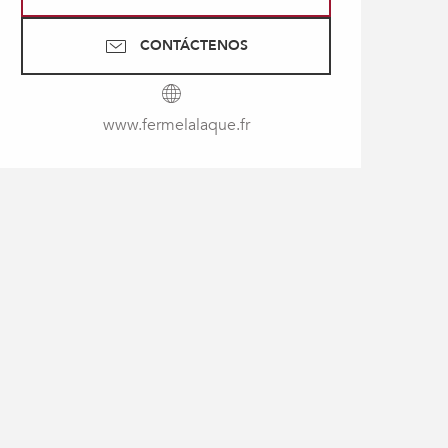
CONTÁCTENOS
www.fermelalaque.fr