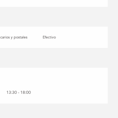
arios y postales
Efectivo
13:30 - 18:00