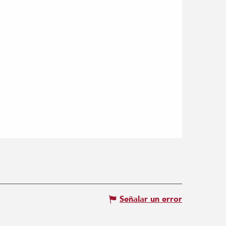
Señalar un error