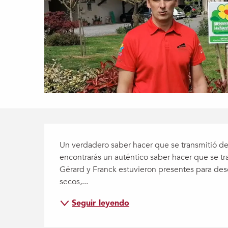
Descripción
Un verdadero saber hacer que se transmitió de
encontrarás un auténtico saber hacer que se tra
Gérard y Franck estuvieron presentes para desc
secos,...
Seguir leyendo