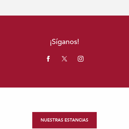
¡Síganos!
NUESTRAS ESTANCIAS