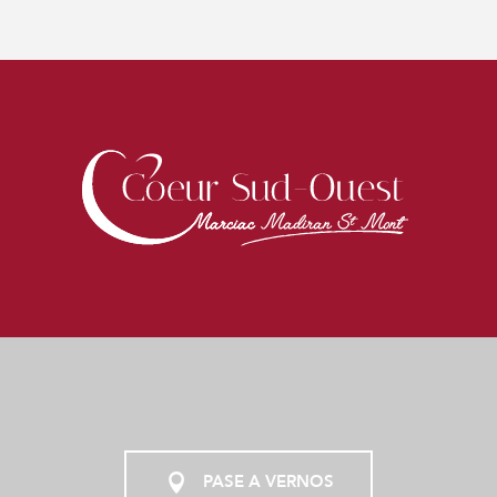
PASE A VERNOS