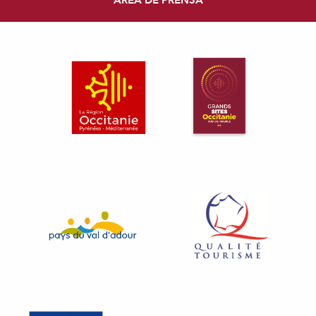
ÁREA DE PRENSA