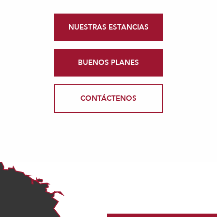
NUESTRAS ESTANCIAS
BUENOS PLANES
CONTÁCTENOS