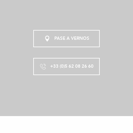
PASE A VERNOS
+33 (0)5 62 08 26 60