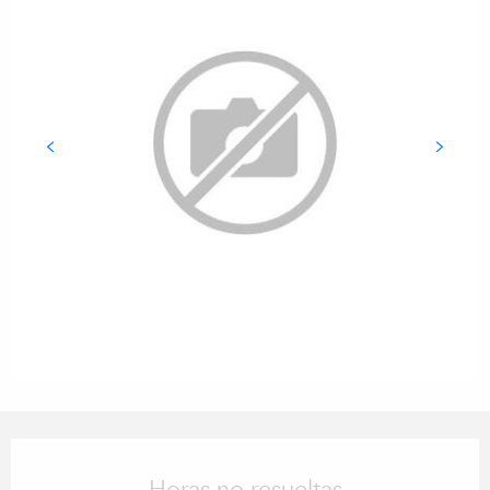
Horarios y datos de contacto