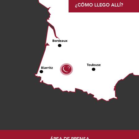
¿CÓMO LLEGO ALLÍ?