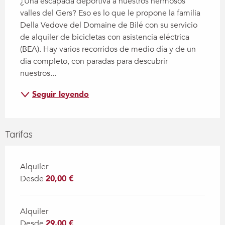
¿Una escapada deportiva a nuestros hermosos 
valles del Gers? Eso es lo que le propone la familia 
Della Vedove del Domaine de Bilé con su servicio 
de alquiler de bicicletas con asistencia eléctrica 
(BEA). Hay varios recorridos de medio día y de un 
día completo, con paradas para descubrir 
nuestros...
Seguir leyendo
Tarifas
Alquiler
Desde
20,00 €
Alquiler
Desde
29,00 €