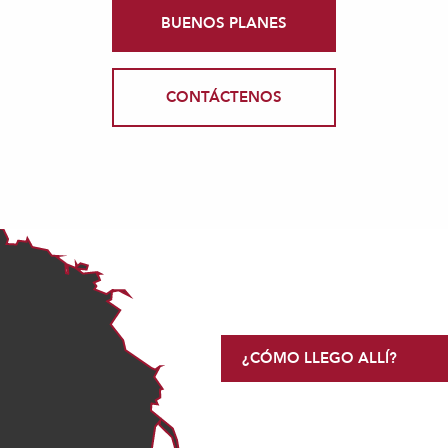
BUENOS PLANES
CONTÁCTENOS
¿CÓMO LLEGO ALLÍ?