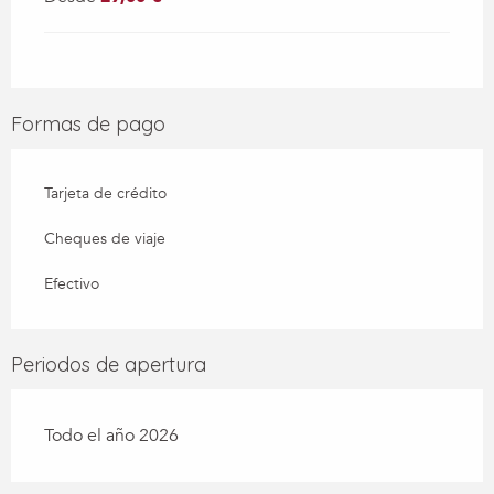
Formas de pago
Tarjeta de crédito
Cheques de viaje
Efectivo
Periodos de apertura
Todo el año 2026