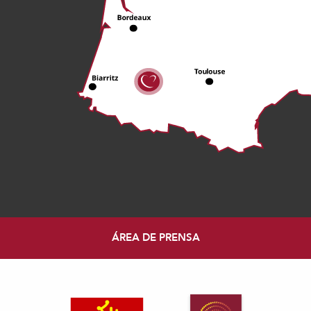
ÁREA DE PRENSA