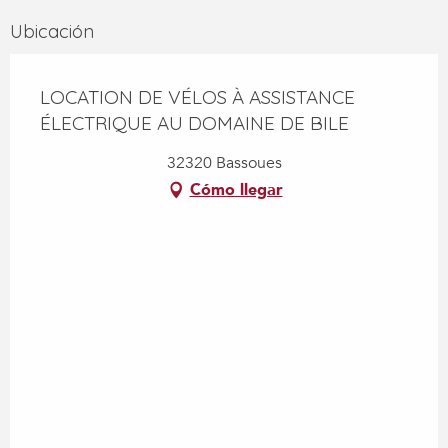
Ubicación
LOCATION DE VÉLOS À ASSISTANCE
ÉLECTRIQUE AU DOMAINE DE BILE
32320 Bassoues
Cómo llegar