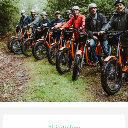
Horarios y datos de contacto