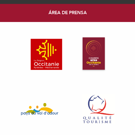
ÁREA DE PRENSA