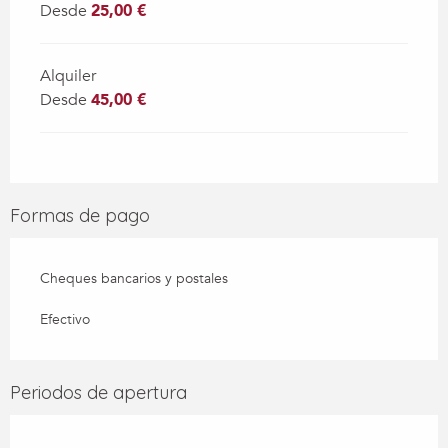
Desde
25,00 €
Alquiler
Desde
45,00 €
Formas de pago
Cheques bancarios y postales
Efectivo
Periodos de apertura