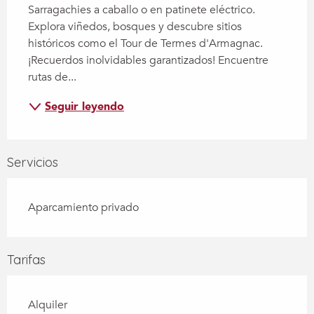
Sarragachies a caballo o en patinete eléctrico. 
Explora viñedos, bosques y descubre sitios 
históricos como el Tour de Termes d'Armagnac. 
¡Recuerdos inolvidables garantizados! Encuentre 
rutas de...
Seguir leyendo
Servicios
Aparcamiento privado
Tarifas
Alquiler