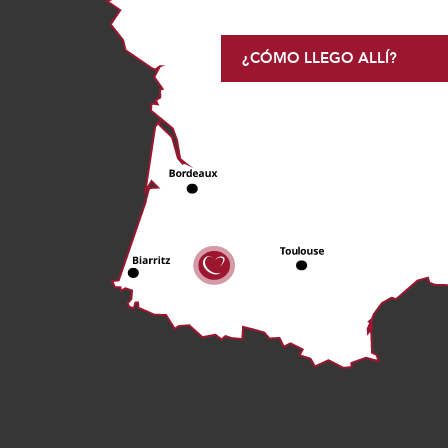
¿CÓMO LLEGO ALLÍ?