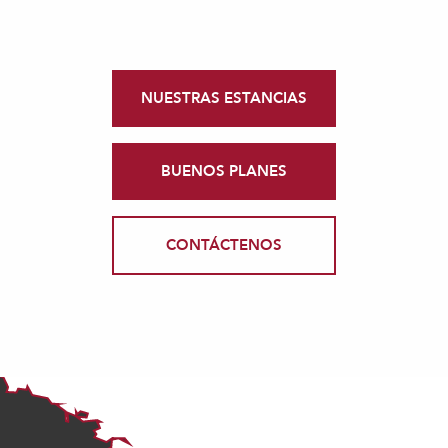
NUESTRAS ESTANCIAS
BUENOS PLANES
CONTÁCTENOS