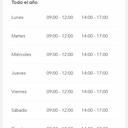
Todo el año
Todo el año
Lunes
09:00 - 12:00
14:00 - 17:00
Martes
09:00 - 12:00
14:00 - 17:00
Miércoles
09:00 - 12:00
14:00 - 17:00
Jueves
09:00 - 12:00
14:00 - 17:00
Viernes
09:00 - 12:00
14:00 - 17:00
Sábado
09:00 - 12:00
14:00 - 17:00