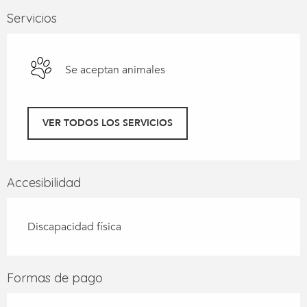
Servicios
Se aceptan animales
VER TODOS LOS SERVICIOS
Accesibilidad
Discapacidad física
Formas de pago