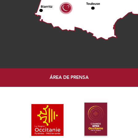
ÁREA DE PRENSA