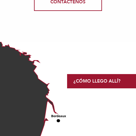
CONTÁCTENOS
¿CÓMO LLEGO ALLÍ?