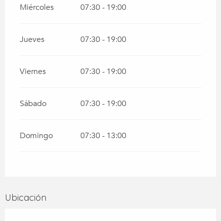
Miércoles
07:30 - 19:00
Jueves
07:30 - 19:00
Viernes
07:30 - 19:00
Sábado
07:30 - 19:00
Domingo
07:30 - 13:00
Ubicación