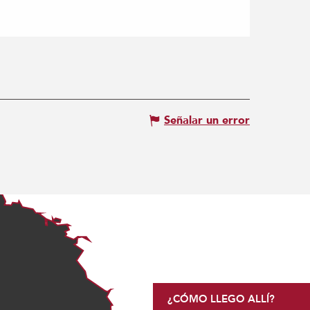
Señalar un error
¿CÓMO LLEGO ALLÍ?