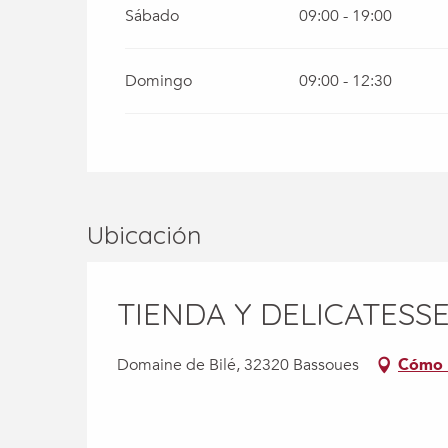
Sábado
09:00 - 19:00
Domingo
09:00 - 12:30
Ubicación
TIENDA Y DELICATESS
Domaine de Bilé, 32320 Bassoues
Cómo 