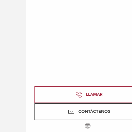
LLAMAR
CONTÁCTENOS