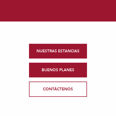
NUESTRAS ESTANCIAS
BUENOS PLANES
CONTÁCTENOS