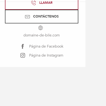
LLAMAR
CONTÁCTENOS
domaine-de-bile.com
Página de Facebook
Página de Instagram