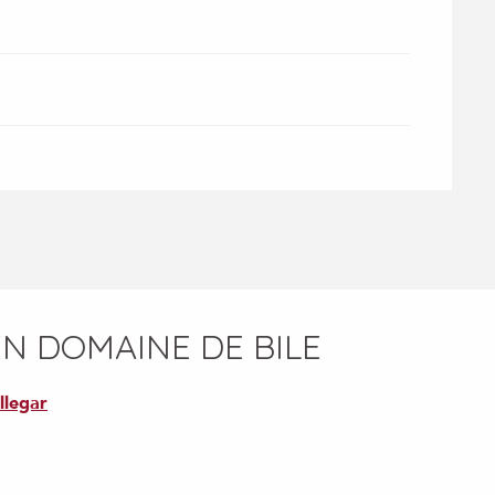
EN DOMAINE DE BILE
llegar