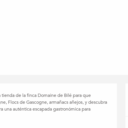
a tienda de la finca Domaine de Bilé para que 
ne, Flocs de Gascogne, armañacs añejos, y descubra 
ra una auténtica escapada gastronómica para 