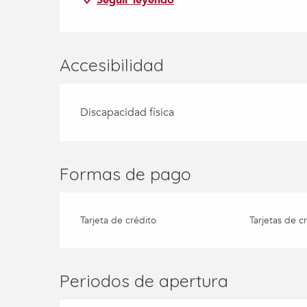
Seguir leyendo
Accesibilidad
Discapacidad física
Formas de pago
Tarjeta de crédito
Tarjetas de c
Periodos de apertura