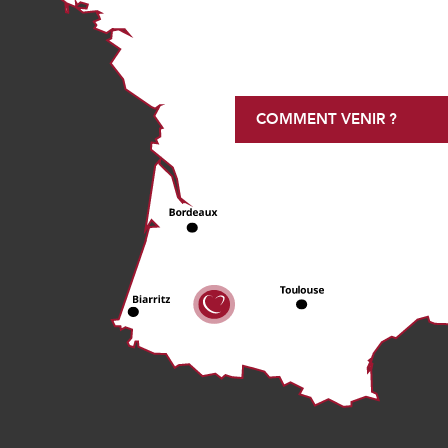
COMMENT VENIR ?