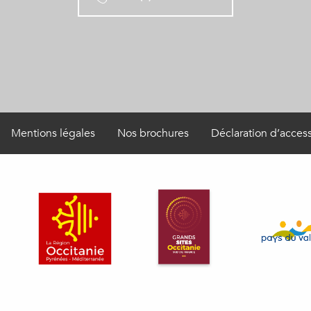
Mentions légales
Nos brochures
Déclaration d’access