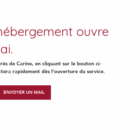
 hébergement ouvre
ai.
s de Carine, en cliquant sur le bouton ci-
ctera rapidement dès l’ouverture du service.
ENVOYER UN MAIL