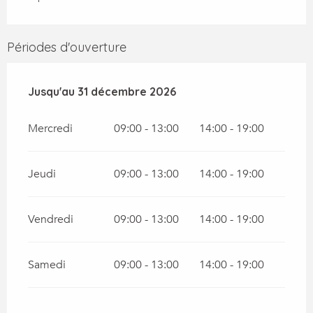
Périodes d'ouverture
Du
Jusqu'au
12 janvier 2026
31 décembre 2026
au
31 décembre 2026
Mercredi
09:00 - 13:00
14:00 - 19:00
Jeudi
09:00 - 13:00
14:00 - 19:00
Vendredi
09:00 - 13:00
14:00 - 19:00
Samedi
09:00 - 13:00
14:00 - 19:00