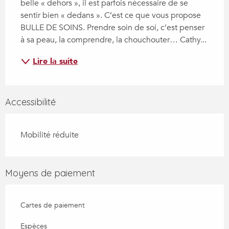
belle « dehors », il est parfois nécessaire de se 
sentir bien « dedans ». C’est ce que vous propose 
BULLE DE SOINS. Prendre soin de soi, c’est penser 
à sa peau, la comprendre, la chouchouter… Cathy...
Lire la suite
Accessibilité
Mobilité réduite
Moyens de paiement
Cartes de paiement
Espèces