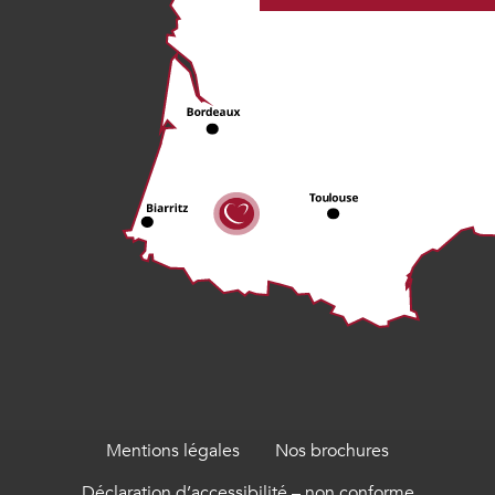
Mentions légales
Nos brochures
Déclaration d’accessibilité – non conforme