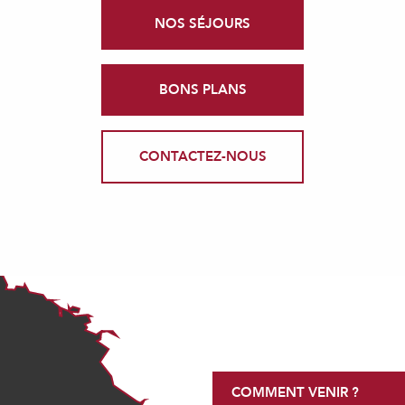
NOS SÉJOURS
BONS PLANS
CONTACTEZ-NOUS
COMMENT VENIR ?