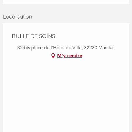
Localisation
BULLE DE SOINS
32 bis place de l'Hôtel de Ville, 32230 Marciac
M'y rendre