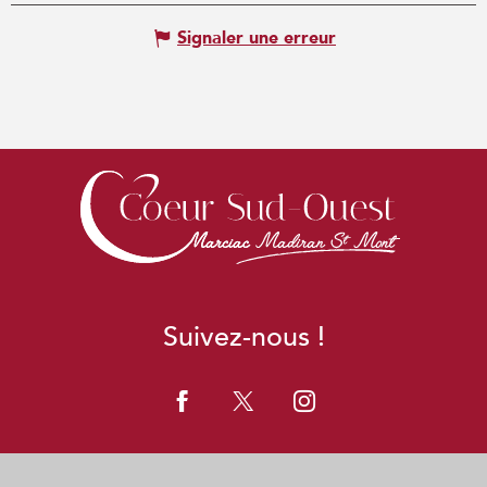
Signaler une erreur
Suivez-nous !