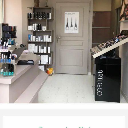
Ouverture et coordonnées