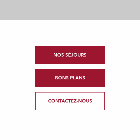
NOS SÉJOURS
BONS PLANS
CONTACTEZ-NOUS