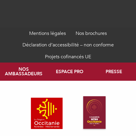
Mentions légales
Nos brochures
Déclaration d’accessibilité – non conforme
Projets cofinancés UE
NOS
ESPACE PRO
PRESSE
AMBASSADEURS