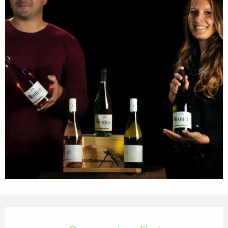
Ouverture et coordonnées