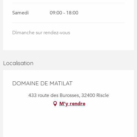
Samedi
09:00 - 18:00
Dimanche sur rendez-vous
Localisation
DOMAINE DE MATILAT
433 route des Burosses, 32400 Riscle
M'y rendre