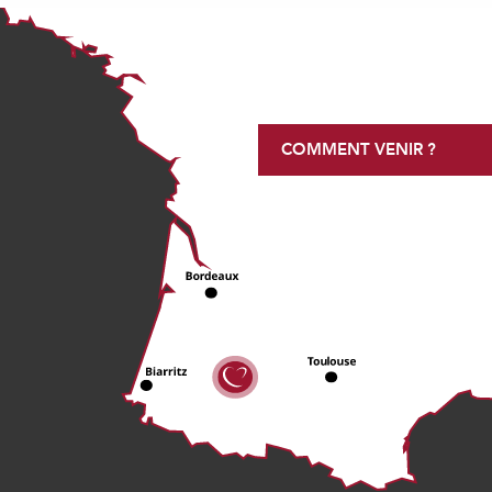
COMMENT VENIR ?