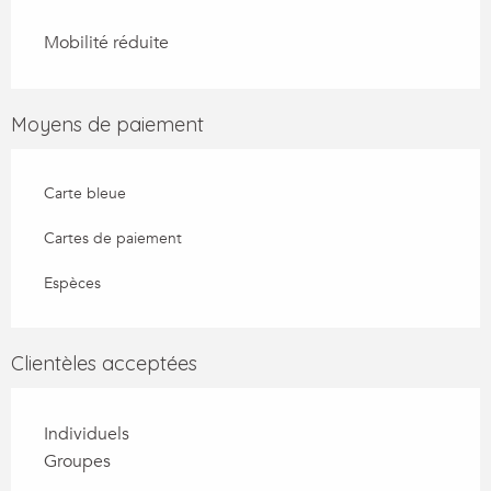
Mobilité réduite
Moyens de paiement
Carte bleue
Cartes de paiement
Espèces
Clientèles acceptées
Individuels
Groupes