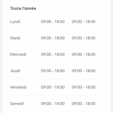
Toute l'année
Toute l'année
Lundi
09:00 - 18:00
09:00 - 18:00
Mardi
09:00 - 18:00
09:00 - 18:00
Mercredi
09:00 - 18:00
09:00 - 18:00
Jeudi
09:00 - 18:00
09:00 - 18:00
Vendredi
09:00 - 18:00
09:00 - 18:00
Samedi
09:00 - 18:00
09:00 - 18:00