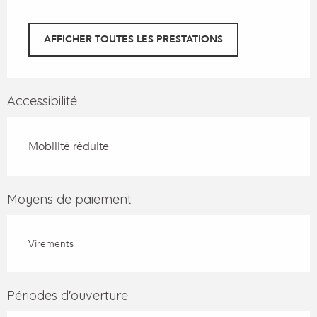
AFFICHER TOUTES LES PRESTATIONS
Accessibilité
Mobilité réduite
Moyens de paiement
Virements
Périodes d'ouverture