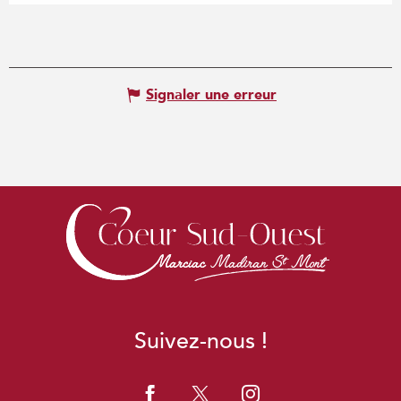
Signaler une erreur
Suivez-nous !