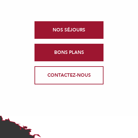
NOS SÉJOURS
BONS PLANS
CONTACTEZ-NOUS