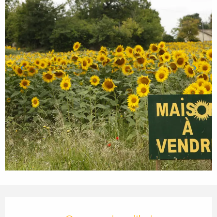
Ouverture et coordonnées