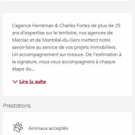
Description
L’agence Herreman & Charles Fortes de plus de 25 
ans d’expertise sur le territoire, nos agences de 
Marciac et de Montréal-du-Gers mettent notre 
savoir-faire au service de vos projets immobiliers. 
Un accompagnement sur mesure. De l’estimation à 
la signature, nous vous accompagnons à chaque 
étape du...
Lire la suite
Prestations
Animaux acceptés