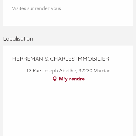
Visites sur rendez vous
Localisation
HERREMAN & CHARLES IMMOBILIER
13 Rue Joseph Abeilhe, 32230 Marciac
M'y rendre