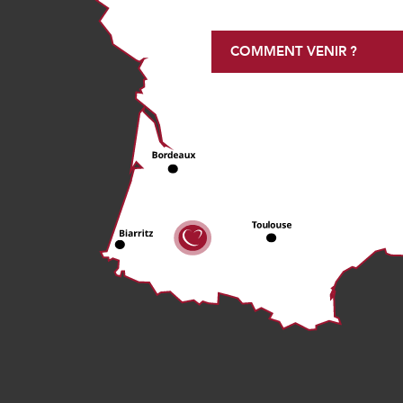
COMMENT VENIR ?