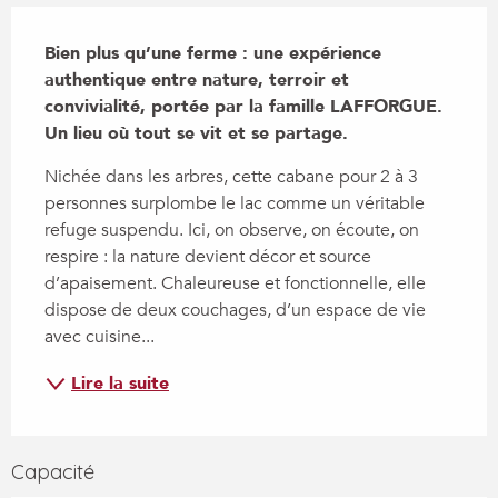
Description
Bien plus qu’une ferme : une expérience 
authentique entre nature, terroir et 
convivialité, portée par la famille LAFFORGUE. 
Un lieu où tout se vit et se partage.
Nichée dans les arbres, cette cabane pour 2 à 3 
personnes surplombe le lac comme un véritable 
refuge suspendu. Ici, on observe, on écoute, on 
respire : la nature devient décor et source 
d’apaisement. Chaleureuse et fonctionnelle, elle 
dispose de deux couchages, d’un espace de vie 
avec cuisine...
Lire la suite
Capacité