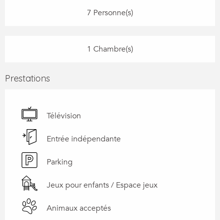
7 Personne(s)
1 Chambre(s)
Prestations
Télévision
Entrée indépendante
Parking
Jeux pour enfants / Espace jeux
Animaux acceptés