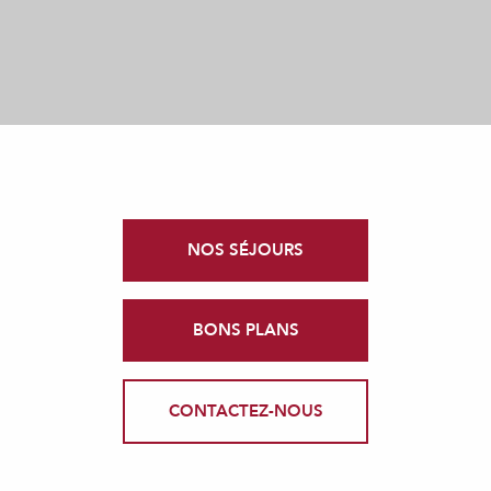
NOS SÉJOURS
BONS PLANS
CONTACTEZ-NOUS