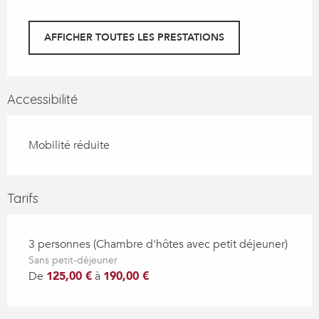
AFFICHER TOUTES LES PRESTATIONS
Accessibilité
Mobilité réduite
Tarifs
3 personnes (Chambre d'hôtes avec petit déjeuner)
Sans petit-déjeuner
De
125,00 €
à
190,00 €