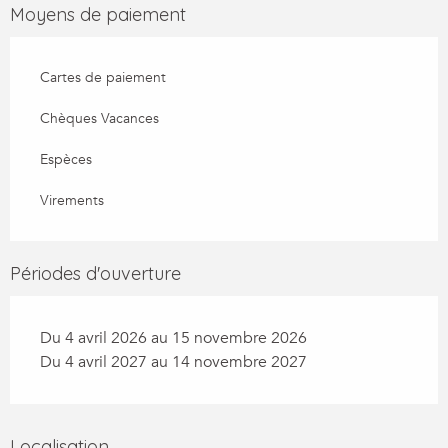
Moyens de paiement
Cartes de paiement
Chèques Vacances
Espèces
Virements
Périodes d'ouverture
Du 4 avril 2026 au 15 novembre 2026
Du 4 avril 2027 au 14 novembre 2027
Localisation