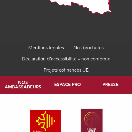
Mentions légales
Nos brochures
Déclaration d’accessibilité – non conforme
Projets cofinancés UE
NOS
ESPACE PRO
PRESSE
AMBASSADEURS