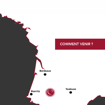
COMMENT VENIR ?