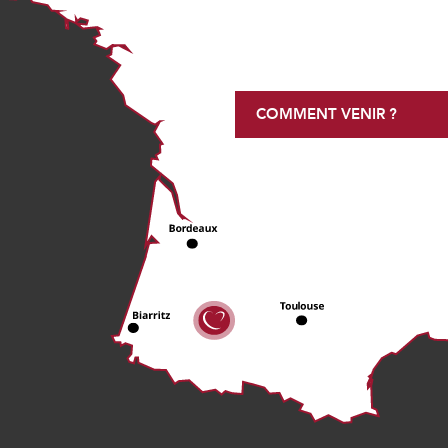
COMMENT VENIR ?