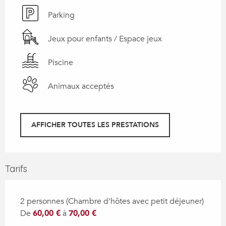
Parking
Jeux pour enfants / Espace jeux
Piscine
Animaux acceptés
AFFICHER TOUTES LES PRESTATIONS
Tarifs
2 personnes (Chambre d'hôtes avec petit déjeuner)
De
60,00 €
à
70,00 €