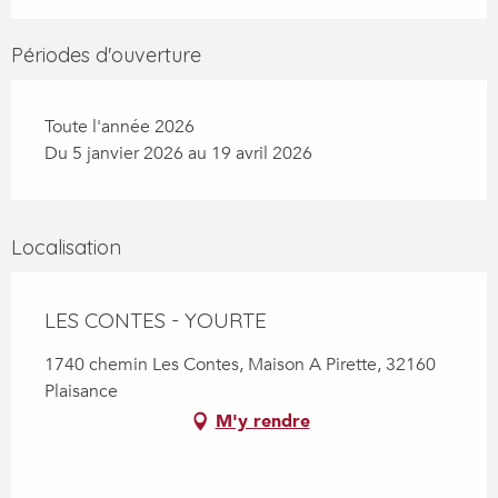
Périodes d'ouverture
Toute l'année 2026
Du 5 janvier 2026 au 19 avril 2026
Localisation
LES CONTES - YOURTE
1740 chemin Les Contes, Maison A Pirette, 32160
Plaisance
M'y rendre