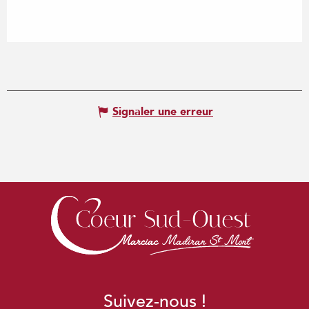
Signaler une erreur
Suivez-nous !