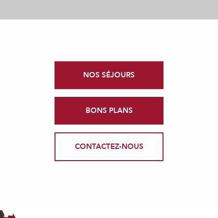
NOS SÉJOURS
BONS PLANS
CONTACTEZ-NOUS