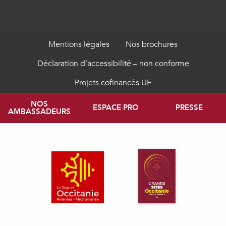
Mentions légales
Nos brochures
Déclaration d’accessibilité – non conforme
Projets cofinancés UE
NOS
ESPACE PRO
PRESSE
AMBASSADEURS