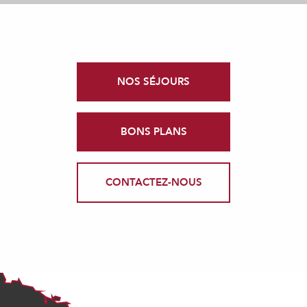
NOS SÉJOURS
BONS PLANS
CONTACTEZ-NOUS