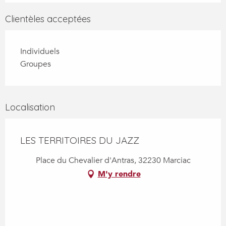
Clientèles acceptées
Individuels
Groupes
Localisation
LES TERRITOIRES DU JAZZ
Place du Chevalier d'Antras, 32230 Marciac
M'y rendre