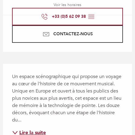
Voir les horaires
+33 (0)5 62 09 38
▒▒
CONTACTEZ-NOUS
Description
Un espace scénographique qui propose un voyage 
au cœur de l'histoire de ce mouvement musical. 
Unique en Europe et ouvert à tous les publics des 
plus novices aux plus avertis, cet espace est un lieu 
de mémoire à la technologie de pointe. Les douze 
décors, évoquant chacun une étape de l'histoire 
du...
Lire la suite