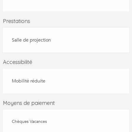
Prestations
Salle de projection
Accessibilité
Mobilité réduite
Moyens de paiement
Chèques Vacances