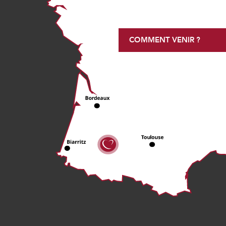
COMMENT VENIR ?