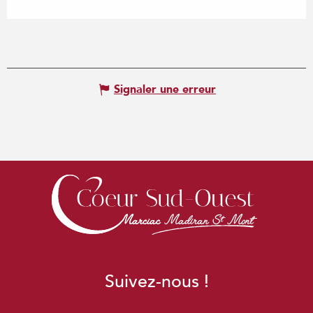
Signaler une erreur
Suivez-nous !