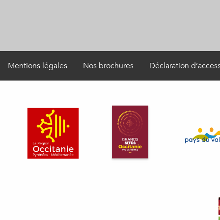
Mentions légales
Nos brochures
Déclaration d’access