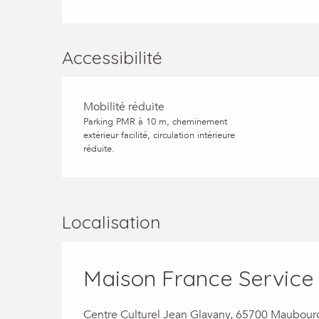
Accessibilité
Mobilité réduite
Parking PMR à 10 m, cheminement
extérieur facilité, circulation intérieure
réduite.
Localisation
Maison France Service
Centre Culturel Jean Glavany, 65700 Maubour