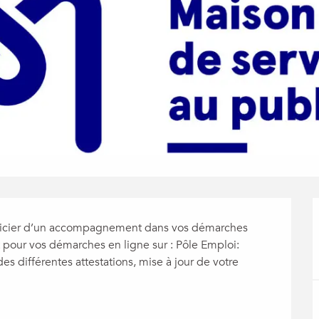
éficier d’un accompagnement dans vos démarches 
our vos démarches en ligne sur : Pôle Emploi: 
es différentes attestations, mise à jour de votre 