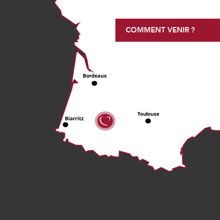
COMMENT VENIR ?