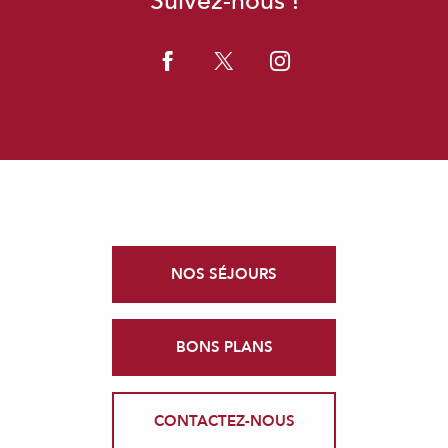
Suivez-nous !
NOS SÉJOURS
BONS PLANS
CONTACTEZ-NOUS