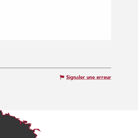
Signaler une erreur