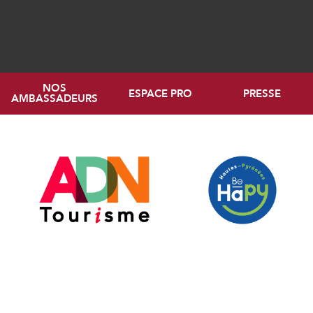
NOS
ESPACE PRO
PRESSE
AMBASSADEURS