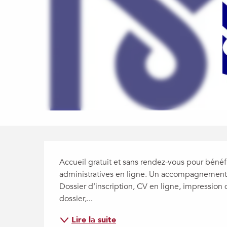
Description
Accueil gratuit et sans rendez-vous pour bén
administratives en ligne. Un accompagnement p
Dossier d’inscription, CV en ligne, impression d
dossier,...
Lire la suite