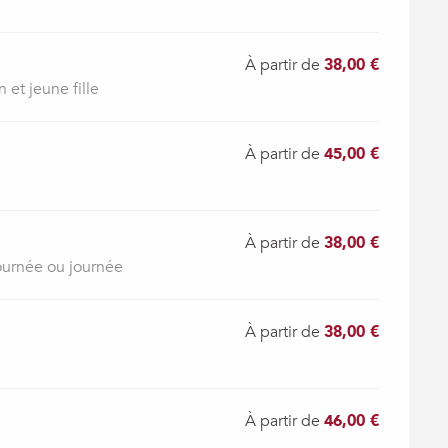
À partir de
38,00 €
 et jeune fille
À partir de
45,00 €
À partir de
38,00 €
ournée ou journée
À partir de
38,00 €
À partir de
46,00 €