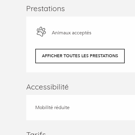
Prestations
Animaux acceptés
AFFICHER TOUTES LES PRESTATIONS
Accessibilité
Mobilité réduite
Tarifs