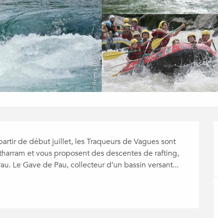
artir de début juillet, les Traqueurs de Vagues sont 
tharram et vous proposent des descentes de rafting, 
au. Le Gave de Pau, collecteur d’un bassin versant...