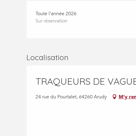
Toute l'année 2026
Sur réservation
Localisation
TRAQUEURS DE VAGU
24 rue du Pourtalet, 64260 Arudy
M'y re