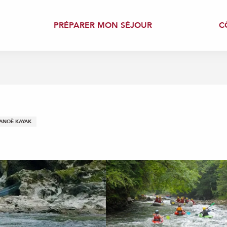
PRÉPARER MON SÉJOUR
C
ANOË KAYAK