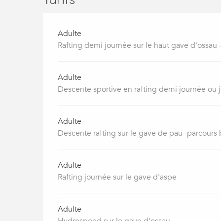
Adulte
Rafting demi journée sur le haut gave d'ossau -
Adulte
Descente sportive en rafting demi journée ou 
Adulte
Descente rafting sur le gave de pau -parcours
Adulte
Rafting journée sur le gave d'aspe
Adulte