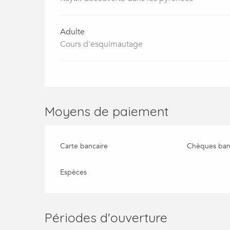
Adulte
Cours d'esquimautage
Moyens de paiement
Carte bancaire
Chèques banc
Espèces
Périodes d'ouverture