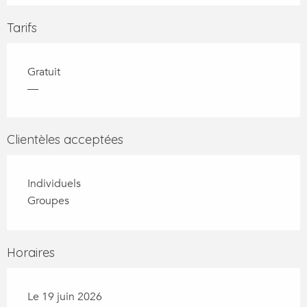
Tarifs
Gratuit
—
Clientèles acceptées
Individuels
Groupes
Horaires
Le 19 juin 2026