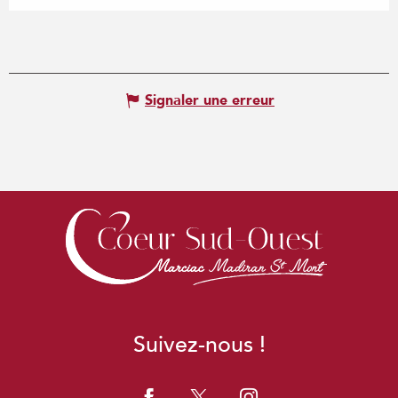
Signaler une erreur
Suivez-nous !