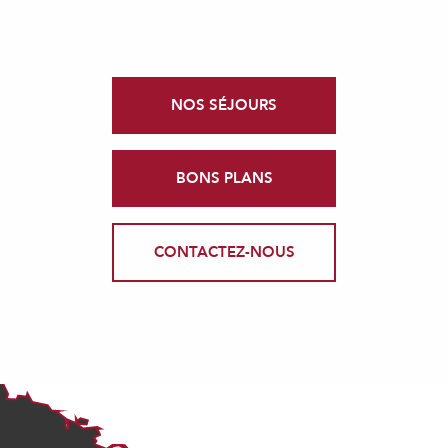
NOS SÉJOURS
BONS PLANS
CONTACTEZ-NOUS