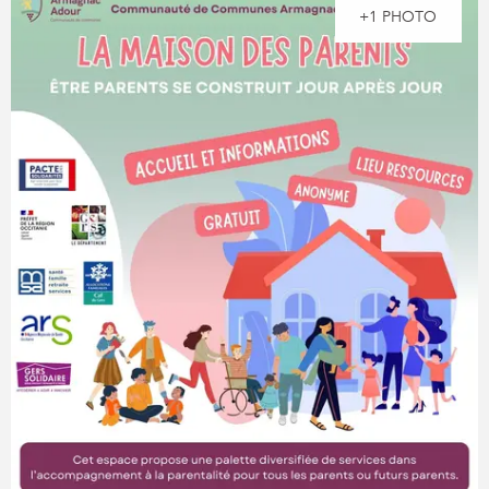
+1 PHOTO