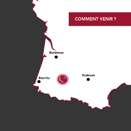
COMMENT VENIR ?