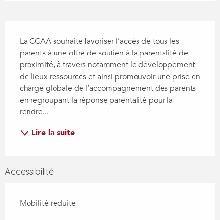
Description
La CCAA souhaite favoriser l’accès de tous les 
parents à une offre de soutien à la parentalité de 
proximité, à travers notamment le développement 
de lieux ressources et ainsi promouvoir une prise en 
charge globale de l’accompagnement des parents 
en regroupant la réponse parentalité pour la 
rendre...
Lire la suite
Accessibilité
Mobilité réduite