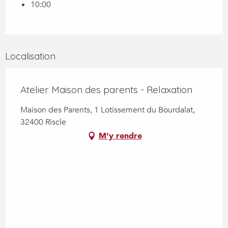
10:00
Localisation
Atelier Maison des parents - Relaxation
Maison des Parents, 1 Lotissement du Bourdalat,
32400 Riscle
M'y rendre