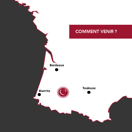
COMMENT VENIR ?