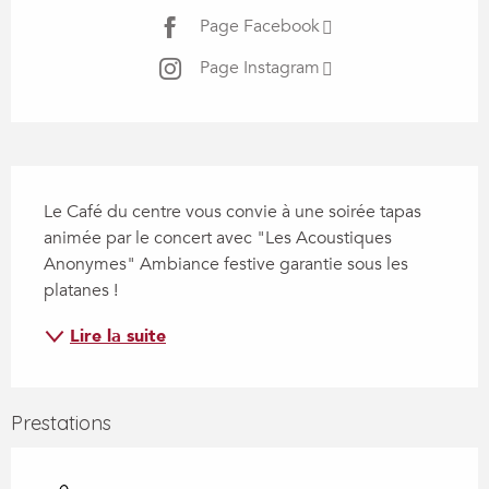
Page Facebook
Page Instagram
Description
Le Café du centre vous convie à une soirée tapas 
animée par le concert avec "Les Acoustiques 
Anonymes" Ambiance festive garantie sous les 
platanes !
Lire la suite
Prestations