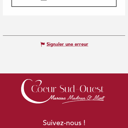
Signaler une erreur
Suivez-nous !