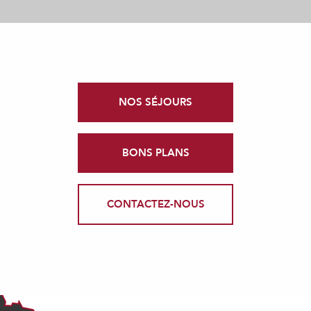
NOS SÉJOURS
BONS PLANS
CONTACTEZ-NOUS