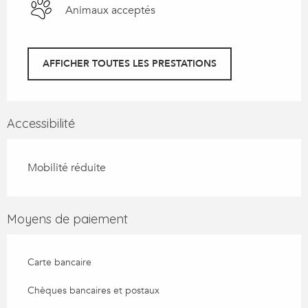
Animaux acceptés
AFFICHER TOUTES LES PRESTATIONS
Accessibilité
Mobilité réduite
Moyens de paiement
Carte bancaire
Chèques bancaires et postaux