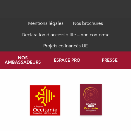
Mentions légales
Nos brochures
Déclaration d’accessibilité – non conforme
Projets cofinancés UE
NOS
ESPACE PRO
PRESSE
AMBASSADEURS