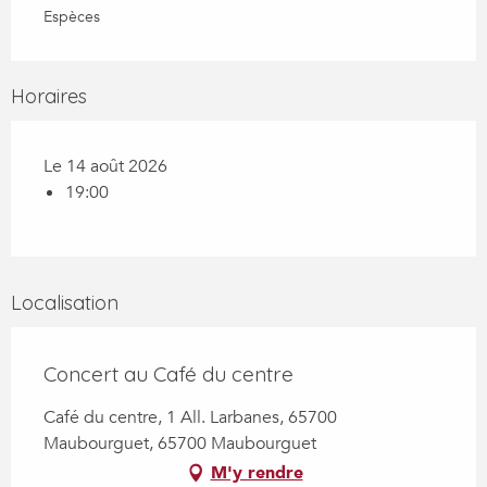
Espèces
Horaires
Le 14 août 2026
19:00
Localisation
Concert au Café du centre
Café du centre, 1 All. Larbanes, 65700
Maubourguet, 65700 Maubourguet
M'y rendre