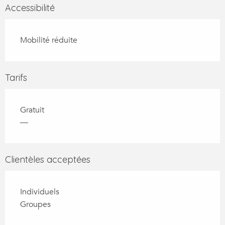
Accessibilité
Mobilité réduite
Tarifs
Gratuit
—
Clientèles acceptées
Individuels
Groupes