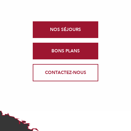
NOS SÉJOURS
BONS PLANS
CONTACTEZ-NOUS