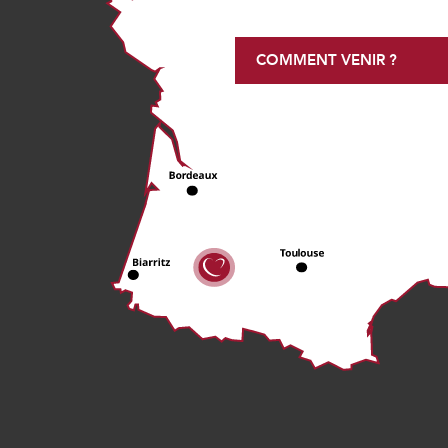
COMMENT VENIR ?