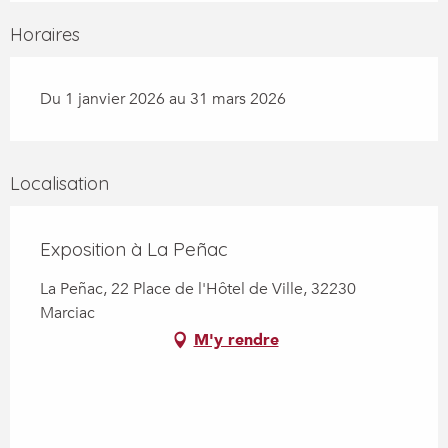
Horaires
Du 1 janvier 2026 au 31 mars 2026
Localisation
Exposition à La Peñac
La Peñac, 22 Place de l'Hôtel de Ville, 32230
Marciac
M'y rendre