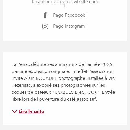
lacantinedelapenac.wixsite.com
Page Facebook
Page Instagram
Description
La Penac débute ses animations de l'année 2026 
par une exposition originale. En effet l'association 
invite Alain BOUAULT, photographe installée à Vic-
Fezensac, a exposé ses photographies sur les 
coques de bateaux "COQUES EN STOCK". Entrée 
libre lors de l'ouverture du café associatif.
Lire la suite