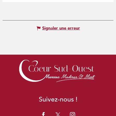
Signaler une erreur
Suivez-nous !