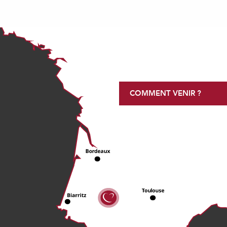
COMMENT VENIR ?