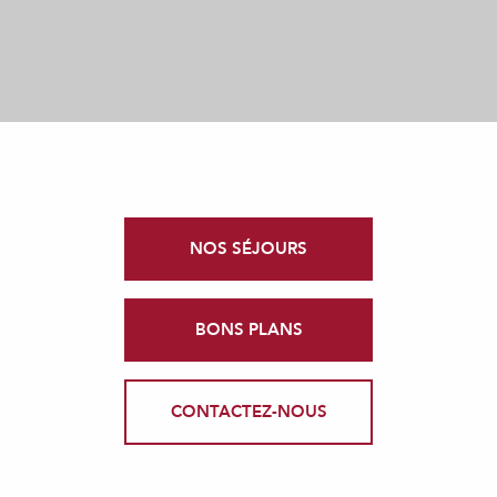
NOS SÉJOURS
BONS PLANS
CONTACTEZ-NOUS