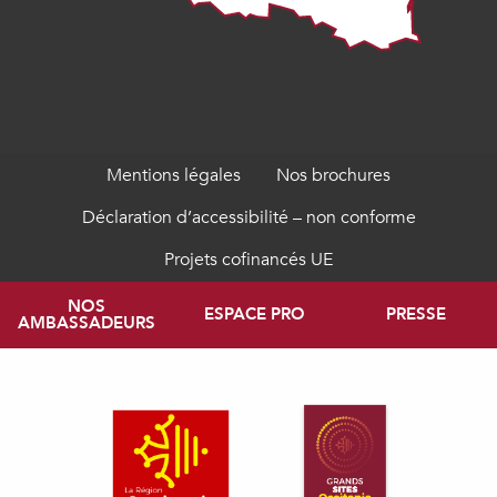
Mentions légales
Nos brochures
Déclaration d’accessibilité – non conforme
Projets cofinancés UE
NOS
ESPACE PRO
PRESSE
AMBASSADEURS