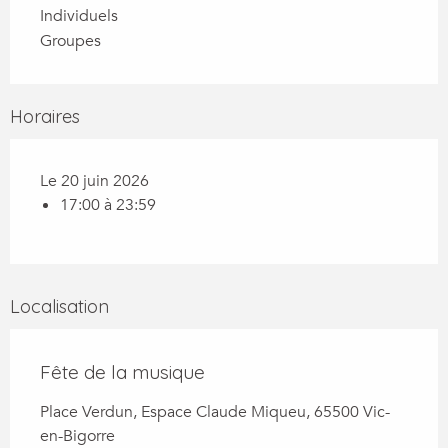
Individuels
Groupes
Horaires
Le 20 juin 2026
17:00 à 23:59
Localisation
Fête de la musique
Place Verdun, Espace Claude Miqueu, 65500 Vic-
en-Bigorre