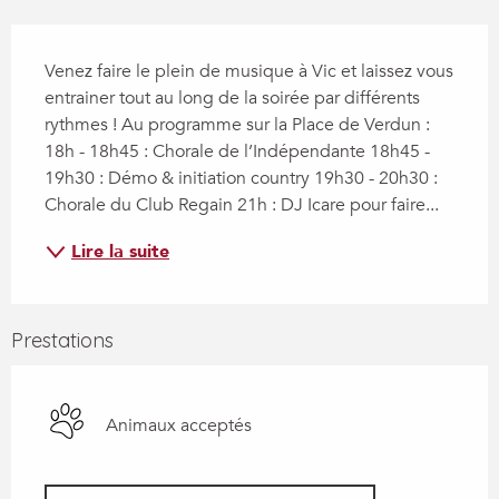
Description
Venez faire le plein de musique à Vic et laissez vous 
entrainer tout au long de la soirée par différents 
rythmes ! Au programme sur la Place de Verdun : 
18h - 18h45 : Chorale de l’Indépendante 18h45 - 
19h30 : Démo & initiation country 19h30 - 20h30 : 
Chorale du Club Regain 21h : DJ Icare pour faire...
Lire la suite
Prestations
Animaux acceptés