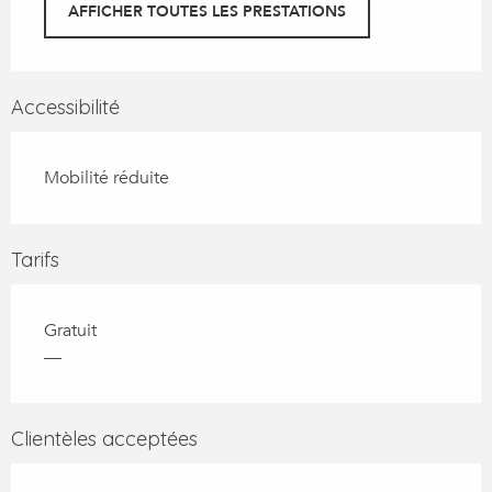
AFFICHER TOUTES LES PRESTATIONS
Accessibilité
Mobilité réduite
Tarifs
Gratuit
—
Clientèles acceptées